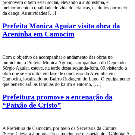
promovem o bem-estar social, elevando a auto-estima, e
melhoramento a qualidade de vida de crianças, e adultos por meio
da dança. As atividades […]
Prefeita Monica Aguiar visita obra da
Areninha em Camocim
Com o objetivo de acompanhar o andamento das obras no
município, a Prefeita Monica Aguiar, acompanhada do Deputado
Sérgio Aguiar, esteve, na tarde desta segunda-feira, 09,visitando a
obra que se encontra em fase de conclusão da Areninha em
Camocim, localizado no Bairro Rodagem do Lago. O equipamento
que beneficiará as famílias do bairro e entorno, […]
Prefeitura promove a encenação da
“Paixão de Cristo”
A Prefeitura de Camocim, por meio da Secretaria da Cultura
(Secult), levará à população camocinense o espetáculo “Gólgota: A