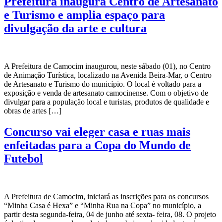
Prefeitura inaugura Centro de Artesanato
e Turismo e amplia espaço para
divulgação da arte e cultura
A Prefeitura de Camocim inaugurou, neste sábado (01), no Centro
de Animação Turística, localizado na Avenida Beira-Mar, o Centro
de Artesanato e Turismo do município. O local é voltado para a
exposição e venda de artesanato camocinense. Com o objetivo de
divulgar para a população local e turistas, produtos de qualidade e
obras de artes […]
Concurso vai eleger casa e ruas mais
enfeitadas para a Copa do Mundo de
Futebol
A Prefeitura de Camocim, iniciará as inscrições para os concursos
“Minha Casa é Hexa” e “Minha Rua na Copa” no município, a
partir desta segunda-feira, 04 de junho até sexta- feira, 08. O projeto