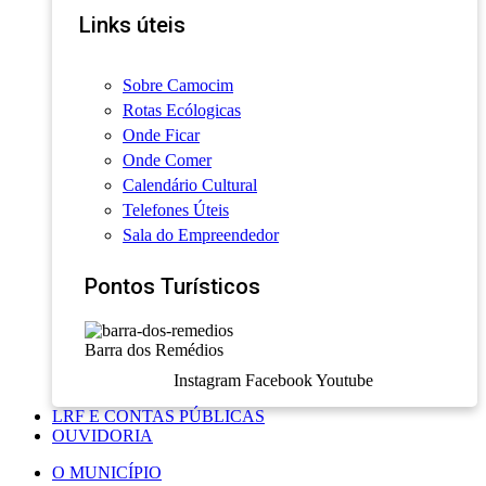
Links úteis
Sobre Camocim
Rotas Ecólogicas
Onde Ficar
Onde Comer
Calendário Cultural
Telefones Úteis
Sala do Empreendedor
Pontos Turísticos
Barra dos Remédios
Instagram
Facebook
Youtube
LRF E CONTAS PÚBLICAS
OUVIDORIA
O MUNICÍPIO