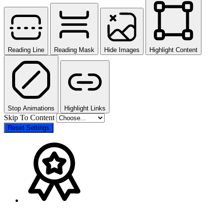
Reading Line
Reading Mask
Hide Images
Highlight Content
Stop Animations
Highlight Links
Skip To Content
Reset Settings