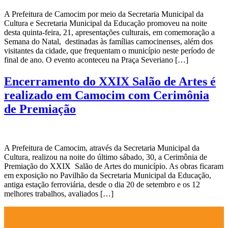
A Prefeitura de Camocim por meio da Secretaria Municipal da
Cultura e Secretaria Municipal da Educação promoveu na noite
desta quinta-feira, 21, apresentações culturais, em comemoração a
Semana do Natal, destinadas às famílias camocinenses, além dos
visitantes da cidade, que frequentam o município neste período de
final de ano. O evento aconteceu na Praça Severiano […]
Encerramento do XXIX Salão de Artes é
realizado em Camocim com Cerimônia
de Premiação
A Prefeitura de Camocim, através da Secretaria Municipal da
Cultura, realizou na noite do último sábado, 30, a Cerimônia de
Premiação do XXIX Salão de Artes do município. As obras ficaram
em exposição no Pavilhão da Secretaria Municipal da Educação,
antiga estação ferroviária, desde o dia 20 de setembro e os 12
melhores trabalhos, avaliados […]