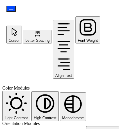
Cursor
Letter Spacing
Font Weight
Align Text
Color Modules
Light Contrast
High Contrast
Monochrome
Orientation Modules