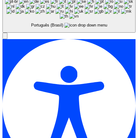
Português (Brasil)