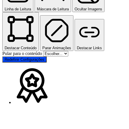
Linha de Leitura
Máscara de Leitura
Ocultar Imagens
Destacar Conteúdo
Parar Animações
Destacar Links
Pular para o conteúdo
Redefinir Configurações