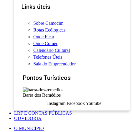
Links úteis
Sobre Camocim
Rotas Ecólogicas
Onde Ficar
Onde Comer
Calendário Cultural
Telefones Úteis
Sala do Empreendedor
Pontos Turísticos
Barra dos Remédios
Instagram
Facebook
Youtube
LRF E CONTAS PÚBLICAS
OUVIDORIA
O MUNICÍPIO