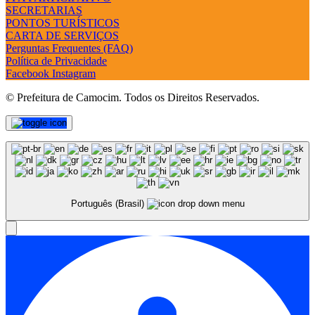
SECRETARIAS
PONTOS TURÍSTICOS
CARTA DE SERVIÇOS
Perguntas Frequentes (FAQ)
Política de Privacidade
Facebook
Instagram
© Prefeitura de Camocim. Todos os Direitos Reservados.
Português (Brasil)