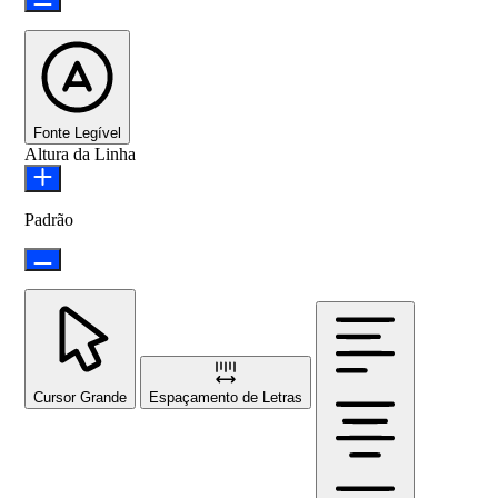
Fonte Legível
Altura da Linha
Padrão
Cursor Grande
Espaçamento de Letras