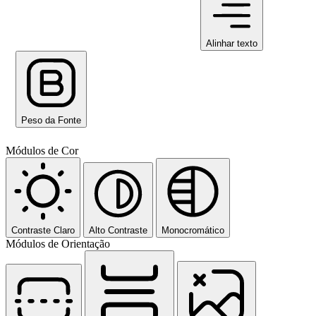
Alinhar texto
Peso da Fonte
Módulos de Cor
Contraste Claro
Alto Contraste
Monocromático
Módulos de Orientação