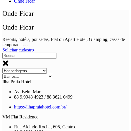
Onde Ficar
Onde Ficar
Onde Ficar
Resorts, hotéis, pousadas, Flat ou Apart Hotel, Glamping, casas de
temporadas…
Solicitar cadastro
Ilha Praia Hotel
Av. Beira Mar
88 9.9948 4923 / 88 3621 0499
https://ilhapraiahotel.com.br/
VM Flat Residence
Rua Alcindo Rocha, 605, Centro.