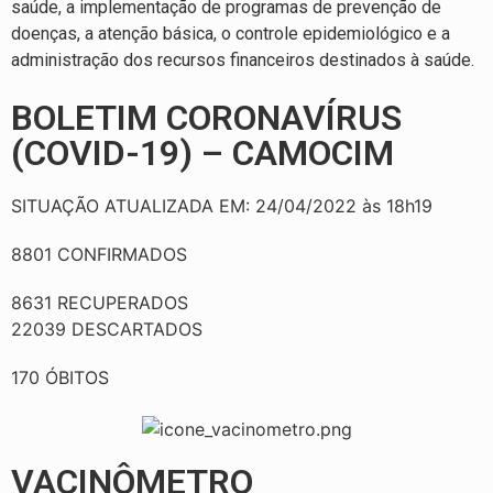
saúde, a implementação de programas de prevenção de
doenças, a atenção básica, o controle epidemiológico e a
administração dos recursos financeiros destinados à saúde.
BOLETIM CORONAVÍRUS
(COVID-19) – CAMOCIM
SITUAÇÃO ATUALIZADA EM: 24/04/2022 às 18h19
8801 CONFIRMADOS
8631 RECUPERADOS
22039 DESCARTADOS
170 ÓBITOS
VACINÔMETRO