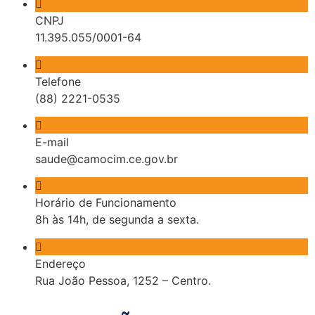
CNPJ
11.395.055/0001-64
Telefone
(88) 2221-0535
E-mail
saude@camocim.ce.gov.br
Horário de Funcionamento
8h às 14h, de segunda a sexta.
Endereço
Rua João Pessoa, 1252 – Centro.