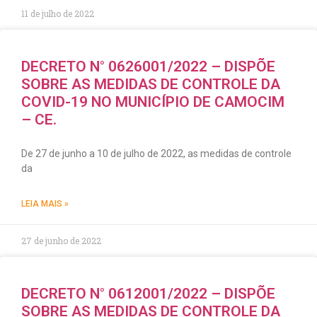
11 de julho de 2022
DECRETO N° 0626001/2022 – DISPÕE
SOBRE AS MEDIDAS DE CONTROLE DA
COVID-19 NO MUNICÍPIO DE CAMOCIM
– CE.
De 27 de junho a 10 de julho de 2022, as medidas de controle
da
LEIA MAIS »
27 de junho de 2022
DECRETO N° 0612001/2022 – DISPÕE
SOBRE AS MEDIDAS DE CONTROLE DA