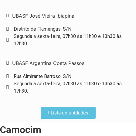
UBASF José Vieira Ibiapina
Distrito de Flamengas, S/N
Segunda a sexta-feira, 07h30 às 11h30 e 13h30 às
17h30.
UBASF Argentina Costa Passos
Rua Almirante Barroso, S/N
Segunda a sexta-feira, 07h30 às 11h30 e 13h30 às
17h30.
Lista de unidades
Camocim