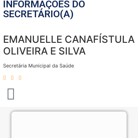
INFORMAÇÕES DO
SECRETÁRIO(A)
EMANUELLE CANAFÍSTULA
OLIVEIRA E SILVA
Secretária Municipal da Saúde