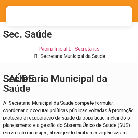
Sec. Saúde
Página Inicial
Secretarias
Secretaria Municipal da Saúde
Secretaria Municipal da
SAÚDE
Saúde
A
Secretaria Municipal da Saúde compete formular,
coordenar e executar políticas públicas voltadas à promoção,
proteção e recuperação da saúde da população, incluindo o
planejamento e a gestão do Sistema Único de Saúde (SUS)
em âmbito municipal, abrangendo também a vigilância em