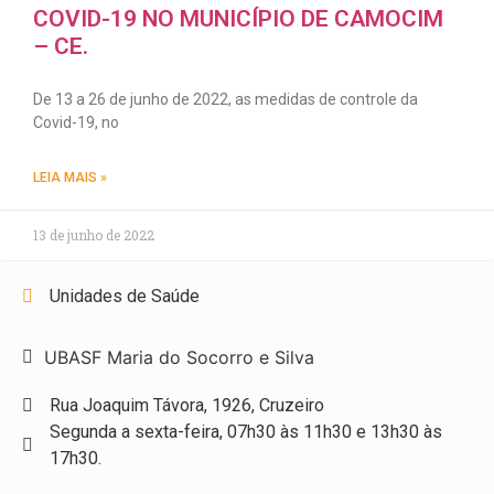
COVID-19 NO MUNICÍPIO DE CAMOCIM
– CE.
De 13 a 26 de junho de 2022, as medidas de controle da
Covid-19, no
LEIA MAIS »
13 de junho de 2022
Unidades de Saúde
UBASF Maria do Socorro e Silva
Rua Joaquim Távora, 1926, Cruzeiro
Segunda a sexta-feira, 07h30 às 11h30 e 13h30 às
17h30.