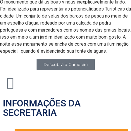
O monumento que dá as boas vindas inexplicavelmente lindo.
Foi idealizado para representar as potencialidades Turísticas da
cidade. Um conjunto de velas dos barcos de pesca no meio de
um espelho d’água, rodeado por uma calçada de pedra
portuguesa e com marcadores com os nomes das praias locais,
isso em meio a um jardim idealizado com muito bom gosto. A
noite esse monumento se enche de cores com uma iluminação
especial, quando é evidenciado sua fonte de águas.
Descubra o Camocim
INFORMAÇÕES DA
SECRETARIA