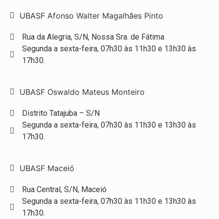
UBASF Afonso Walter Magalhães Pinto
Rua da Alegria, S/N, Nossa Sra. de Fátima
Segunda a sexta-feira, 07h30 às 11h30 e 13h30 às
17h30.
UBASF Oswaldo Mateus Monteiro
Distrito Tatajuba – S/N
Segunda a sexta-feira, 07h30 às 11h30 e 13h30 às
17h30.
UBASF Maceió
Rua Central, S/N, Maceió
Segunda a sexta-feira, 07h30 às 11h30 e 13h30 às
17h30.