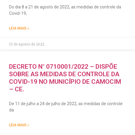
Do dia 8 a 21 de agosto de 2022, as medidas de controle da
Covid-19,
LEIA MAIS »
10 de agosto de 2022
DECRETO N° 0710001/2022 – DISPÕE
SOBRE AS MEDIDAS DE CONTROLE DA
COVID-19 NO MUNICÍPIO DE CAMOCIM
– CE.
De 11 de julho a 24 de julho de 2022, as medidas de controle
da
LEIA MAIS »