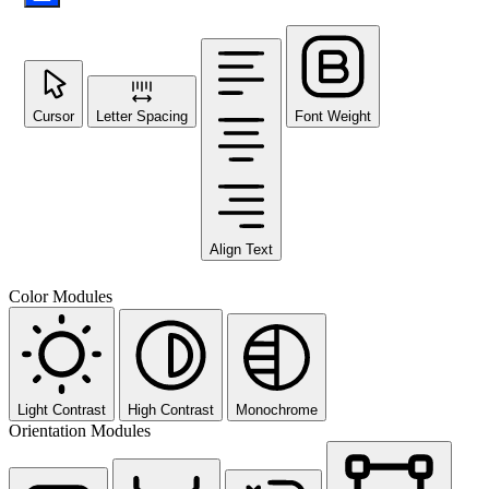
Cursor
Letter Spacing
Font Weight
Align Text
Color Modules
Light Contrast
High Contrast
Monochrome
Orientation Modules