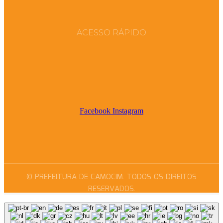
ACESSO RÁPIDO
Facebook
Instagram
© PREFEITURA DE CAMOCIM. TODOS OS DIREITOS
RESERVADOS.