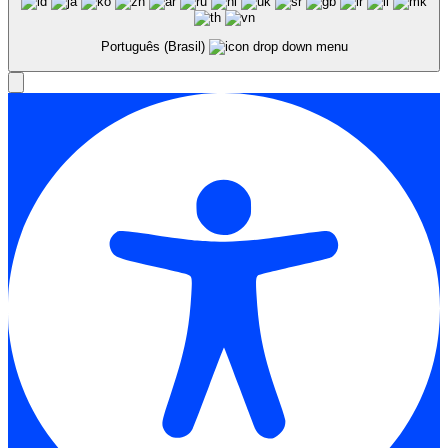
Português (Brasil)