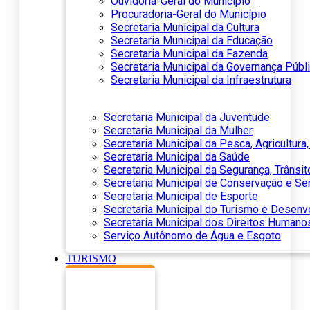
Ouvidoria-Geral do Município
Procuradoria-Geral do Município
Secretaria Municipal da Cultura
Secretaria Municipal da Educação
Secretaria Municipal da Fazenda
Secretaria Municipal da Governança Públ
Secretaria Municipal da Infraestrutura
Secretaria Municipal da Juventude
Secretaria Municipal da Mulher
Secretaria Municipal da Pesca, Agricultur
Secretaria Municipal da Saúde
Secretaria Municipal da Segurança, Trânsit
Secretaria Municipal de Conservação e Se
Secretaria Municipal de Esporte
Secretaria Municipal do Turismo e Desen
Secretaria Municipal dos Direitos Humano
Serviço Autônomo de Água e Esgoto
TURISMO