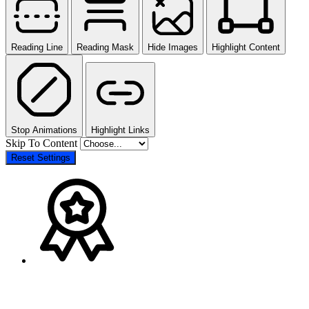
Reading Line
Reading Mask
Hide Images
Highlight Content
Stop Animations
Highlight Links
Skip To Content
Reset Settings