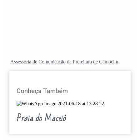
Assessoria de Comunicação da Prefeitura de Camocim
Conheça Também
Praia do Maceió