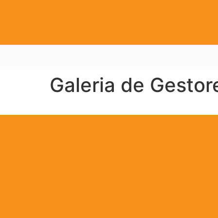
Galeria de Gestor