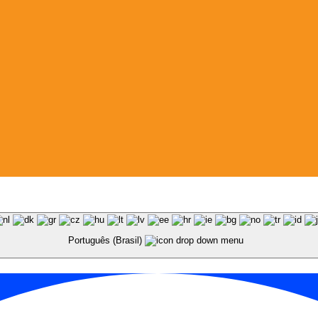
Português (Brasil)