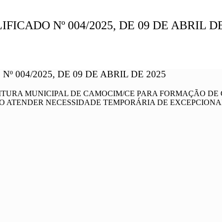
ICADO Nº 004/2025, DE 09 DE ABRIL DE
 004/2025, DE 09 DE ABRIL DE 2025
EITURA MUNICIPAL DE CAMOCIM/CE PARA FORMAÇÃO DE
DO ATENDER NECESSIDADE TEMPORÁRIA DE EXCEPCIONAL