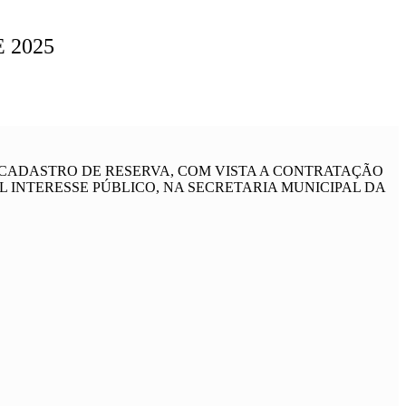
 2025
 CADASTRO DE RESERVA, COM VISTA A CONTRATAÇÃO
 INTERESSE PÚBLICO, NA SECRETARIA MUNICIPAL DA