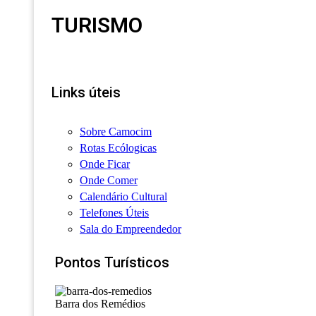
TURISMO
Links úteis
Sobre Camocim
Rotas Ecólogicas
Onde Ficar
Onde Comer
Calendário Cultural
Telefones Úteis
Sala do Empreendedor
Pontos Turísticos
Barra dos Remédios