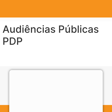
Audiências Públicas
PDP