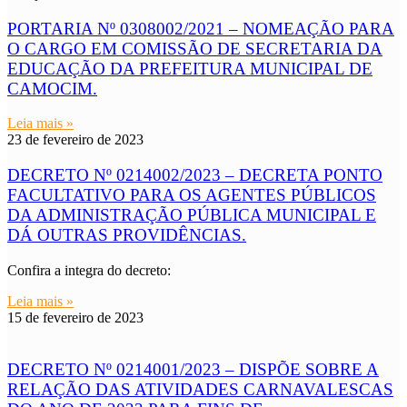
PORTARIA Nº 0308002/2021 – NOMEAÇÃO PARA
O CARGO EM COMISSÃO DE SECRETARIA DA
EDUCAÇÃO DA PREFEITURA MUNICIPAL DE
CAMOCIM.
Leia mais »
23 de fevereiro de 2023
DECRETO Nº 0214002/2023 – DECRETA PONTO
FACULTATIVO PARA OS AGENTES PÚBLICOS
DA ADMINISTRAÇÃO PÚBLICA MUNICIPAL E
DÁ OUTRAS PROVIDÊNCIAS.
Confira a integra do decreto:
Leia mais »
15 de fevereiro de 2023
DECRETO Nº 0214001/2023 – DISPÕE SOBRE A
RELAÇÃO DAS ATIVIDADES CARNAVALESCAS