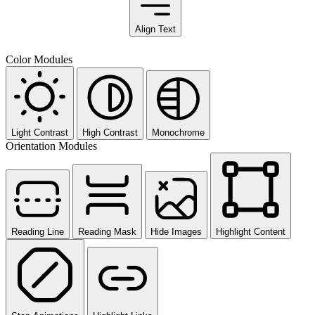
Align Text
Color Modules
Light Contrast
High Contrast
Monochrome
Orientation Modules
Reading Line
Reading Mask
Hide Images
Highlight Content