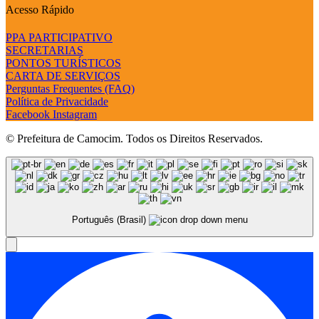
Acesso Rápido
PPA PARTICIPATIVO
SECRETARIAS
PONTOS TURÍSTICOS
CARTA DE SERVIÇOS
Perguntas Frequentes (FAQ)
Política de Privacidade
Facebook
Instagram
© Prefeitura de Camocim. Todos os Direitos Reservados.
Português (Brasil)