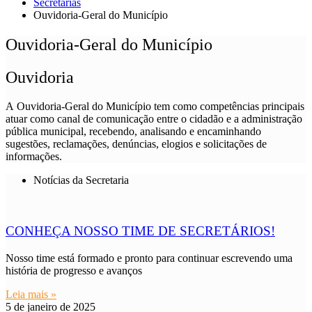
Secretarias
Ouvidoria-Geral do Município
Ouvidoria-Geral do Município
Ouvidoria
A Ouvidoria-Geral do Município tem como competências principais
atuar como canal de comunicação entre o cidadão e a administração
pública municipal, recebendo, analisando e encaminhando
sugestões, reclamações, denúncias, elogios e solicitações de
informações.
Notícias da Secretaria
CONHEÇA NOSSO TIME DE SECRETÁRIOS!
Nosso time está formado e pronto para continuar escrevendo uma
história de progresso e avanços
Leia mais »
5 de janeiro de 2025