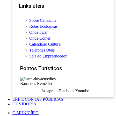
Links úteis
Sobre Camocim
Rotas Ecólogicas
Onde Ficar
Onde Comer
Calendário Cultural
Telefones Úteis
Sala do Empreendedor
Pontos Turísticos
Barra dos Remédios
Instagram
Facebook
Youtube
LRF E CONTAS PÚBLICAS
OUVIDORIA
O MUNICÍPIO