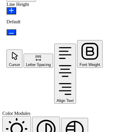
Line Height
Default
Cursor
Letter Spacing
Font Weight
Align Text
Color Modules