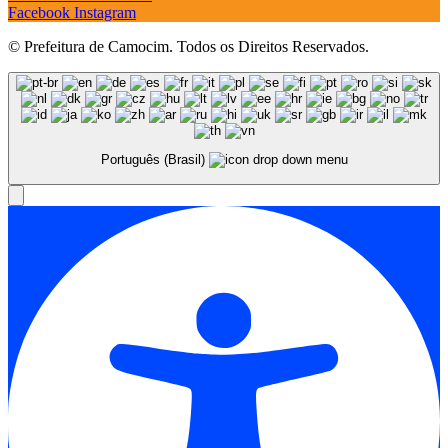
Facebook
Instagram
© Prefeitura de Camocim. Todos os Direitos Reservados.
Português (Brasil)