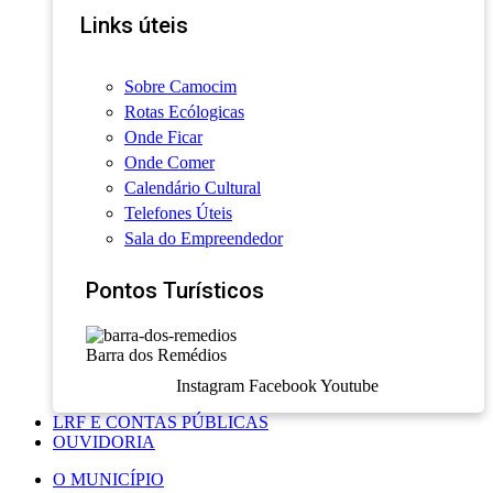
Links úteis
Sobre Camocim
Rotas Ecólogicas
Onde Ficar
Onde Comer
Calendário Cultural
Telefones Úteis
Sala do Empreendedor
Pontos Turísticos
Barra dos Remédios
Instagram
Facebook
Youtube
LRF E CONTAS PÚBLICAS
OUVIDORIA
O MUNICÍPIO