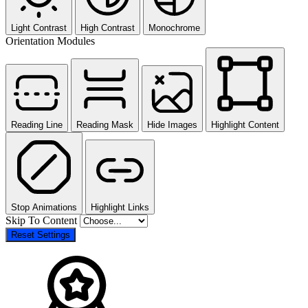
Light Contrast
High Contrast
Monochrome
Orientation Modules
Reading Line
Reading Mask
Hide Images
Highlight Content
Stop Animations
Highlight Links
Skip To Content
Reset Settings