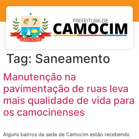
Tag:
Saneamento
Manutenção na
pavimentação de ruas leva
mais qualidade de vida para
os camocinenses
Alguns bairros da sede de Camocim estão recebendo