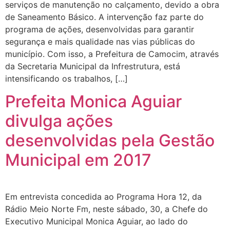
serviços de manutenção no calçamento, devido a obra
de Saneamento Básico. A intervenção faz parte do
programa de ações, desenvolvidas para garantir
segurança e mais qualidade nas vias públicas do
município. Com isso, a Prefeitura de Camocim, através
da Secretaria Municipal da Infrestrutura, está
intensificando os trabalhos, […]
Prefeita Monica Aguiar
divulga ações
desenvolvidas pela Gestão
Municipal em 2017
Em entrevista concedida ao Programa Hora 12, da
Rádio Meio Norte Fm, neste sábado, 30, a Chefe do
Executivo Municipal Monica Aguiar, ao lado do