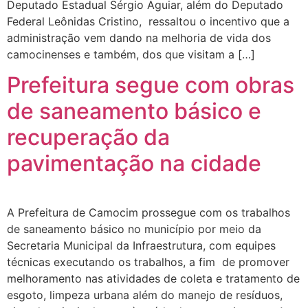
Deputado Estadual Sérgio Aguiar, além do Deputado
Federal Leônidas Cristino, ressaltou o incentivo que a
administração vem dando na melhoria de vida dos
camocinenses e também, dos que visitam a […]
Prefeitura segue com obras
de saneamento básico e
recuperação da
pavimentação na cidade
A Prefeitura de Camocim prossegue com os trabalhos
de saneamento básico no município por meio da
Secretaria Municipal da Infraestrutura, com equipes
técnicas executando os trabalhos, a fim de promover
melhoramento nas atividades de coleta e tratamento de
esgoto, limpeza urbana além do manejo de resíduos,