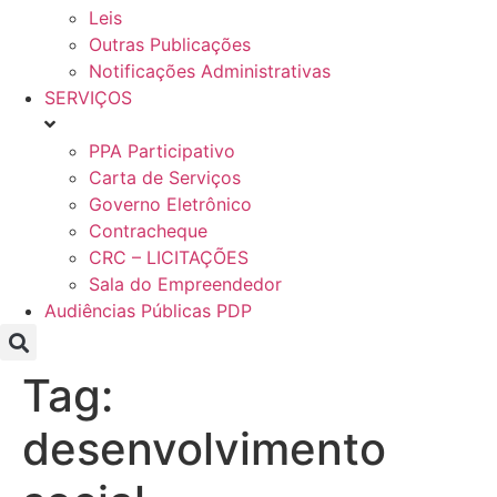
Leis
Outras Publicações
Notificações Administrativas
SERVIÇOS
PPA Participativo
Carta de Serviços
Governo Eletrônico
Contracheque
CRC – LICITAÇÕES
Sala do Empreendedor
Audiências Públicas PDP
Tag:
desenvolvimento