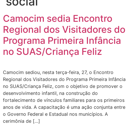
social
Camocim sedia Encontro
Regional dos Visitadores do
Programa Primeira Infância
no SUAS/Criança Feliz
Camocim sediou, nesta terça-feira, 27, o Encontro
Regional dos Visitadores do Programa Primeira Infância
no SUAS/Criança Feliz, com o objetivo de promover o
desenvolvimento infantil, na construção do
fortalecimento de vínculos familiares para os primeiros
anos de vida. A capacitação é uma ação conjunta entre
o Governo Federal e Estadual nos municípios. A
cerimônia de […]