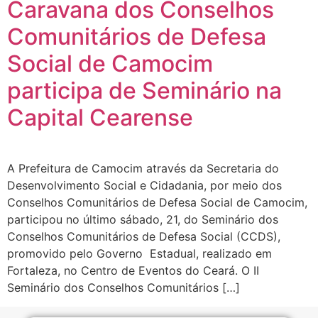
Caravana dos Conselhos
Comunitários de Defesa
Social de Camocim
participa de Seminário na
Capital Cearense
A Prefeitura de Camocim através da Secretaria do
Desenvolvimento Social e Cidadania, por meio dos
Conselhos Comunitários de Defesa Social de Camocim,
participou no último sábado, 21, do Seminário dos
Conselhos Comunitários de Defesa Social (CCDS),
promovido pelo Governo Estadual, realizado em
Fortaleza, no Centro de Eventos do Ceará. O II
Seminário dos Conselhos Comunitários […]