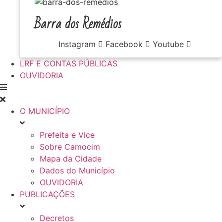
Barra dos Remédios
Instagram
Facebook
Youtube
LRF E CONTAS PÚBLICAS
OUVIDORIA
O MUNICÍPIO
Prefeita e Vice
Sobre Camocim
Mapa da Cidade
Dados do Município
OUVIDORIA
PUBLICAÇÕES
Decretos