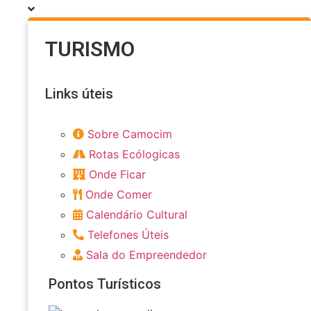
TURISMO
Links úteis
Sobre Camocim
Rotas Ecólogicas
Onde Ficar
Onde Comer
Calendário Cultural
Telefones Úteis
Sala do Empreendedor
Pontos Turísticos