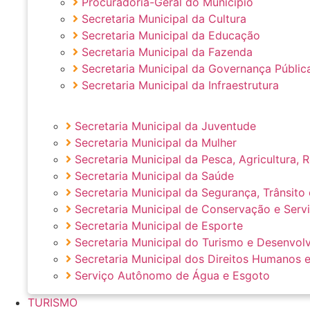
Procuradoria-Geral do Município
Secretaria Municipal da Cultura
Secretaria Municipal da Educação
Secretaria Municipal da Fazenda
Secretaria Municipal da Governança Públic
Secretaria Municipal da Infraestrutura
Secretaria Municipal da Juventude
Secretaria Municipal da Mulher
Secretaria Municipal da Pesca, Agricultura,
Secretaria Municipal da Saúde
Secretaria Municipal da Segurança, Trânsito 
Secretaria Municipal de Conservação e Serv
Secretaria Municipal de Esporte
Secretaria Municipal do Turismo e Desenvo
Secretaria Municipal dos Direitos Humanos e
Serviço Autônomo de Água e Esgoto
TURISMO