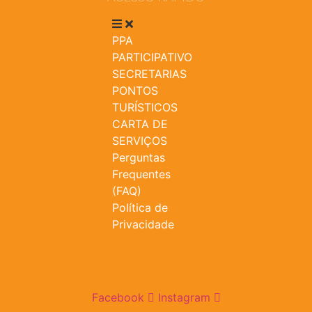
PPA
PARTICIPATIVO
SECRETARIAS
PONTOS
TURÍSTICOS
CARTA DE
SERVIÇOS
Perguntas
Frequentes
(FAQ)
Política de
Privacidade
Facebook
Instagram