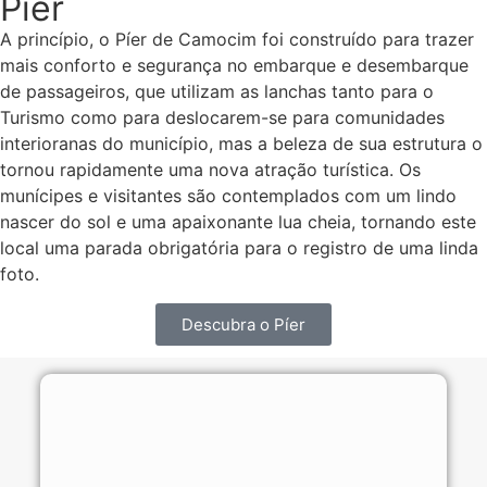
Píer
A princípio, o Píer de Camocim foi construído para trazer
mais conforto e segurança no embarque e desembarque
de passageiros, que utilizam as lanchas tanto para o
Turismo como para deslocarem-se para comunidades
interioranas do município, mas a beleza de sua estrutura o
tornou rapidamente uma nova atração turística. Os
munícipes e visitantes são contemplados com um lindo
nascer do sol e uma apaixonante lua cheia, tornando este
local uma parada obrigatória para o registro de uma linda
foto.
Descubra o Píer