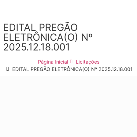
EDITAL PREGÃO
ELETRÔNICA(O) Nº
2025.12.18.001
Página Inicial
Licitações
EDITAL PREGÃO ELETRÔNICA(O) Nº 2025.12.18.001