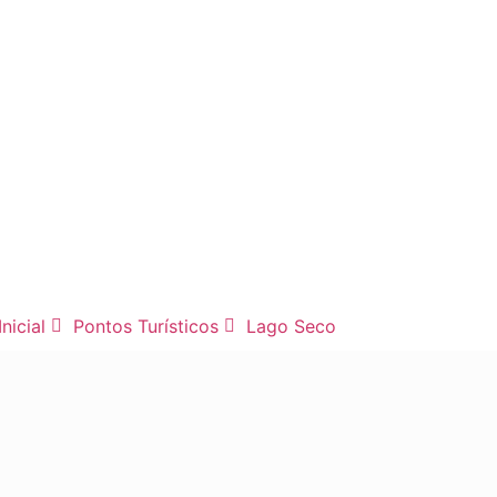
nicial
Pontos Turísticos
Lago Seco