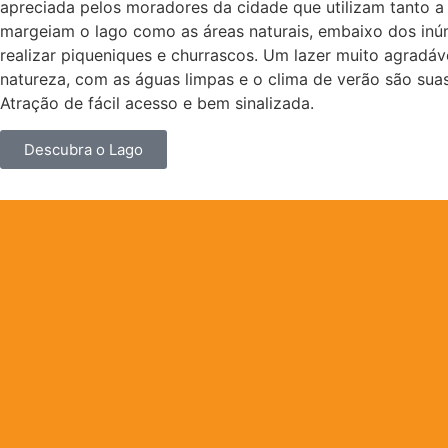
apreciada pelos moradores da cidade que utilizam tanto a
margeiam o lago como as áreas naturais, embaixo dos in
realizar piqueniques e churrascos. Um lazer muito agradá
natureza, com as águas limpas e o clima de verão são suas
Atração de fácil acesso e bem sinalizada.
Descubra o Lago