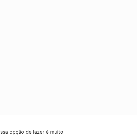
ssa opção de lazer é muito