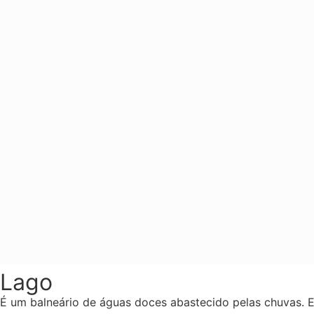
Lago
É um balneário de águas doces abastecido pelas chuvas. E