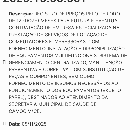
Descrição:
REGISTRO DE PREÇOS PELO PERÍODO
DE 12 (DOZE) MESES PARA FUTURA E EVENTUAL
CONTRATAÇÃO DE EMPRESA ESPECIALIZADA NA
PRESTAÇÃO DE SERVIÇOS DE LOCAÇÃO DE
COMPUTADORES E IMPRESSORAS, COM
FORNECIMENTO, INSTALAÇÃO E DISPONIBILIZAÇÃO
DE EQUIPAMENTOS MULTIFUNCIONAIS, SISTEMA DE
GERENCIAMENTO CENTRALIZADO, MANUTENÇÃO
PREVENTIVA E CORRETIVA COM SUBSTITUIÇÃO DE
PEÇAS E COMPONENTES, BEM COMO
FORNECIMENTO DE INSUMOS NECESSÁRIOS AO
FUNCIONAMENTO DOS EQUIPAMENTOS (EXCETO
PAPEL), DESTINADOS AO ATENDIMENTO DA
SECRETARIA MUNICIPAL DE SAÚDE DE
CAMOCIM/CE.
Data:
05/11/2025