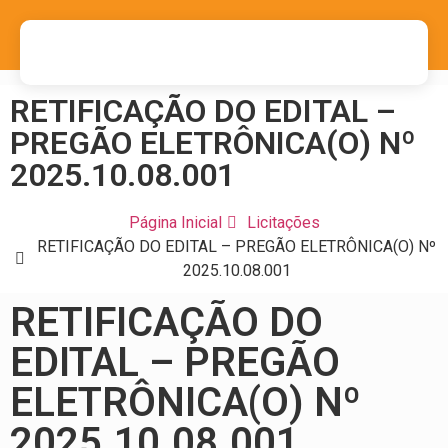
RETIFICAÇÃO DO EDITAL –
PREGÃO ELETRÔNICA(O) Nº
2025.10.08.001
Página Inicial
Licitações
RETIFICAÇÃO DO EDITAL – PREGÃO ELETRÔNICA(O) Nº
2025.10.08.001
RETIFICAÇÃO DO
EDITAL – PREGÃO
ELETRÔNICA(O) Nº
2025.10.08.001