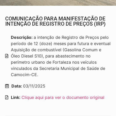
COMUNICAÇÃO PARA MANIFESTAÇÃO DE
INTENÇÃO DE REGISTRO DE PREÇOS (IRP)
Descrição:
a intenção de Registro de Preços pelo
período de 12 (doze) meses para futura e eventual
Aquisição de combustível (Gasolina Comum e
Óleo Diesel S10), para abastecimento no
perímetro urbano de Fortaleza nos veículos
vinculados da Secretaria Municipal de Saúde de
Camocim-CE.
Data:
03/11/2025
Link:
Clique aqui para ver o documento original