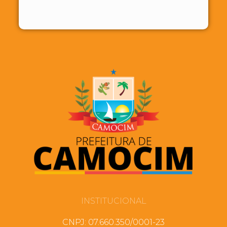
INSTITUCIONAL
CNPJ: 07.660.350/0001-23