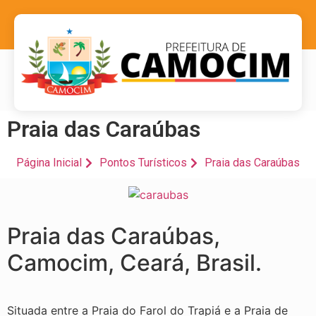
Praia das Caraúbas
Página Inicial
Pontos Turísticos
Praia das Caraúbas
Praia das Caraúbas,
Camocim, Ceará, Brasil.
Situada entre a Praia do Farol do Trapiá e a Praia de