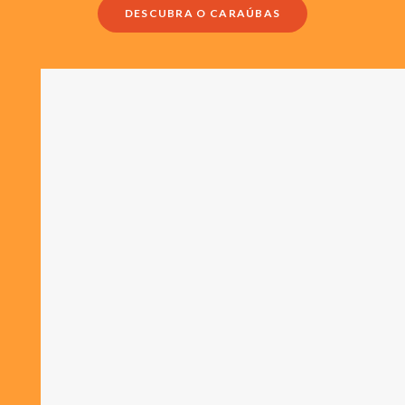
DESCUBRA O CARAÚBAS