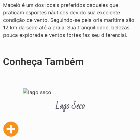
Maceió é um dos locais preferidos daqueles que
praticam esportes náuticos devido sua excelente
condição de vento. Seguindo-se pela orla marítima são
12 km da sede até a praia. Sua tranquilidade, belezas
pouca explorada e ventos fortes faz seu diferencial.
Conheça Também
Lago Seco