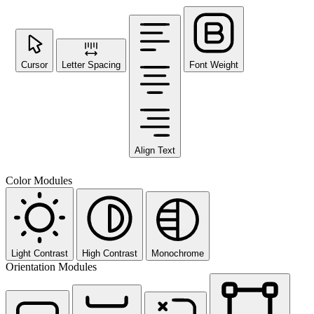
Cursor
Letter Spacing
Font Weight
Align Text
Color Modules
Light Contrast
High Contrast
Monochrome
Orientation Modules