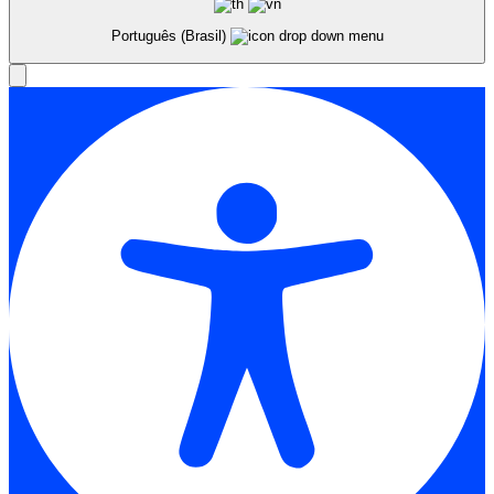
Português (Brasil)