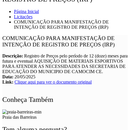
Página Inicial
Licitações
COMUNICAÇÃO PARA MANIFESTAÇÃO DE
INTENÇÃO DE REGISTRO DE PREÇOS (IRP)
COMUNICAÇÃO PARA MANIFESTAÇÃO DE
INTENÇÃO DE REGISTRO DE PREÇOS (IRP)
Descrição:
Registro de Preços pelo período de 12 (doze) meses para
futura e eventual AQUISIÇÃO DE MATERIAIS ESPORTIVOS
PARA ATENDER AS NECESSIDADES DA SECRETARIA DE
EDUCAÇÃO DO MUNICIPIO DE CAMOCIM CE.
Data:
20/05/2025
Link:
Clique aqui para ver o documento original
Conheça Também
Praia das Barreiras
Tem alguma pergunta?