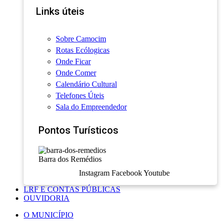
Links úteis
Sobre Camocim
Rotas Ecólogicas
Onde Ficar
Onde Comer
Calendário Cultural
Telefones Úteis
Sala do Empreendedor
Pontos Turísticos
Barra dos Remédios
Instagram
Facebook
Youtube
LRF E CONTAS PÚBLICAS
OUVIDORIA
O MUNICÍPIO