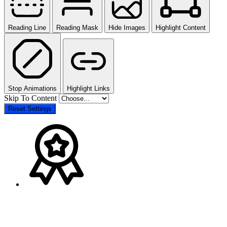
Reading Line
Reading Mask
Hide Images
Highlight Content
Stop Animations
Highlight Links
Skip To Content
Reset Settings