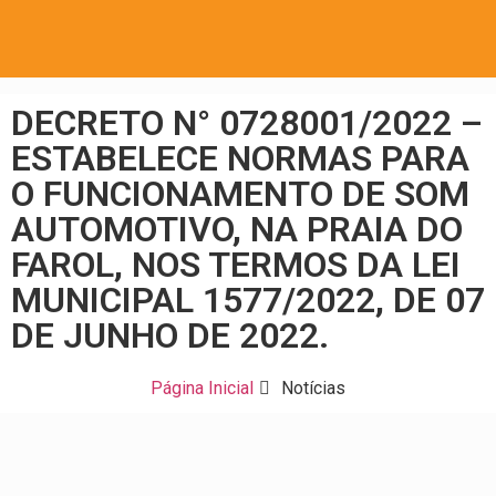
DECRETO N° 0728001/2022 –
ESTABELECE NORMAS PARA
O FUNCIONAMENTO DE SOM
AUTOMOTIVO, NA PRAIA DO
FAROL, NOS TERMOS DA LEI
MUNICIPAL 1577/2022, DE 07
DE JUNHO DE 2022.
Página Inicial
Notícias