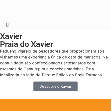
Xavier
Praia do Xavier
Pequeno vilarejo de pescadores que proporcionam aos
visitantes uma experiência única de cata de mariscos. Na
comunidade são confeccionados artesanatos com
escamas de Camurupim e conchas marinhas. Está
localizada ao lado do Parque Eólico da Praia Formosa.
Descubra o Xavier