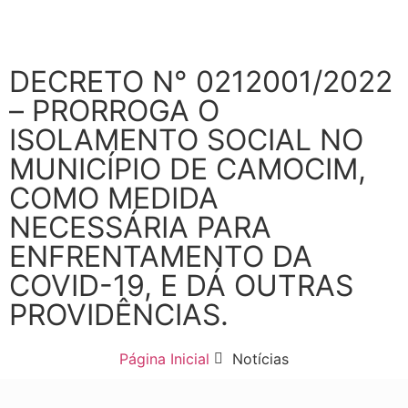
DECRETO N° 0212001/2022
– PRORROGA O
ISOLAMENTO SOCIAL NO
MUNICÍPIO DE CAMOCIM,
COMO MEDIDA
NECESSÁRIA PARA
ENFRENTAMENTO DA
COVID-19, E DÁ OUTRAS
PROVIDÊNCIAS.
Página Inicial
Notícias