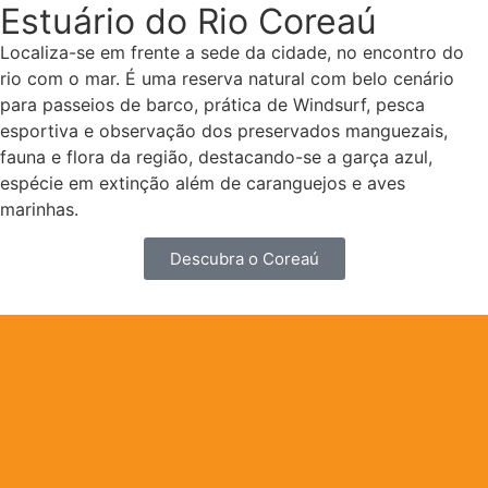
Estuário do Rio Coreaú
Localiza-se em frente a sede da cidade, no encontro do
rio com o mar. É uma reserva natural com belo cenário
para passeios de barco, prática de Windsurf, pesca
esportiva e observação dos preservados manguezais,
fauna e flora da região, destacando-se a garça azul,
espécie em extinção além de caranguejos e aves
marinhas.
Descubra o Coreaú