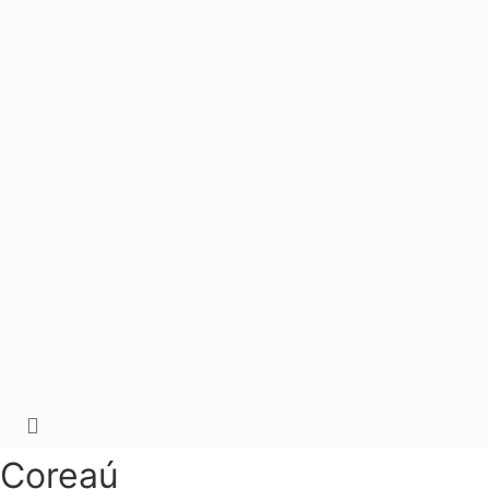
Coreaú