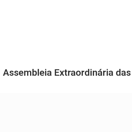
Assembleia Extraordinária das