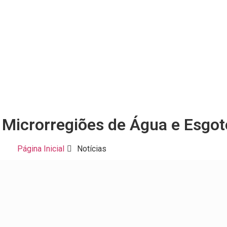
 Microrregiões de Água e Esgot
Página Inicial
Notícias