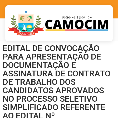
EDITAL DE CONVOCAÇÃO
PARA APRESENTAÇÃO DE
DOCUMENTAÇÃO E
ASSINATURA DE CONTRATO
DE TRABALHO DOS
CANDIDATOS APROVADOS
NO PROCESSO SELETIVO
SIMPLIFICADO REFERENTE
AO EDITAL Nº