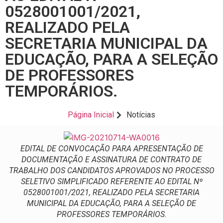
0528001001/2021,
REALIZADO PELA
SECRETARIA MUNICIPAL DA
EDUCAÇÃO, PARA A SELEÇÃO
DE PROFESSORES
TEMPORÁRIOS.
Página Inicial
Notícias
EDITAL DE CONVOCAÇÃO PARA APRESENTAÇÃO DE
DOCUMENTAÇÃO E ASSINATURA DE CONTRATO DE
TRABALHO DOS CANDIDATOS APROVADOS NO PROCESSO
SELETIVO SIMPLIFICADO REFERENTE AO EDITAL Nº
0528001001/2021, REALIZADO PELA SECRETARIA
MUNICIPAL DA EDUCAÇÃO, PARA A SELEÇÃO DE
PROFESSORES TEMPORÁRIOS.