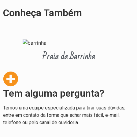
Conheça Também
Praia da Barrinha
Tem alguma pergunta?
Temos uma equipe especializada para tirar suas dúvidas,
entre em contato da forma que achar mais fácil, e-mail,
telefone ou pelo canal de ouvidoria.