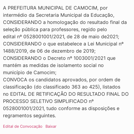
A PREFEITURA MUNICIPAL DE CAMOCIM, por
intermédio da Secretaria Municipal da Educação,
CONSIDERANDO a homologação do resultado final da
seleção pública para professores, regido pelo
edital nº 0528001001/2021, de 28 de maio de2021;
CONSIDERANDO o que estabelece a Lei Municipal nº
1488/2019, de 06 de dezembro de 2019;
CONSIDERANDO o Decreto nº 1003001/2021 que
mantém as medidas de isolamento social no
município de Camocim;
CONVOCA os candidatos aprovados, por ordem de
classificação (do classificado 363 ao 425), listados
no EDITAL DE RETIFICAÇÃO DO RESULTADO FINAL DO
PROCESSO SELETIVO SIMPLIFICADO nº
0528001001/2021, tudo conforme as disposições e
regramentos seguintes.
Edital de Convocação
Baixar