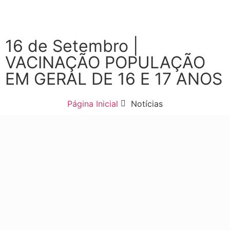
16 de Setembro |
VACINAÇÃO POPULAÇÃO
EM GERAL DE 16 E 17 ANOS
Página Inicial
Notícias