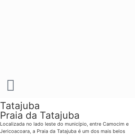
Tatajuba
Praia da Tatajuba
Localizada no lado leste do município, entre Camocim e
Jericoacoara, a Praia da Tatajuba é um dos mais belos