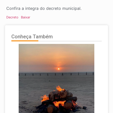
Confira a integra do decreto municipal.
Decreto
Baixar
Conheça Também