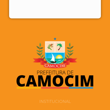
INSTITUCIONAL