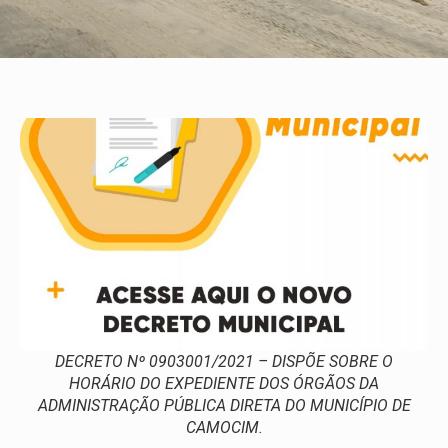
DECRETO Nº 0903001/2021 – DISPÕE SOBRE O
HORÁRIO DO EXPEDIENTE DOS ÓRGÃOS DA
ADMINISTRAÇÃO PÚBLICA DIRETA DO MUNICÍPIO DE
CAMOCIM.