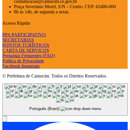
comunicacao@camocim.ce.gov.br
Praça Severiano Morel, S/N – Centro. CEP: 62400-000
8h às 14h, de segunda a sexta.
Acesso Rápido
PPA PARTICIPATIVO
SECRETARIAS
PONTOS TURÍSTICOS
CARTA DE SERVIÇOS
Perguntas Frequentes (FAQ)
Política de Privacidade
Facebook
Instagram
© Prefeitura de Camocim. Todos os Direitos Reservados.
Português (Brasil)