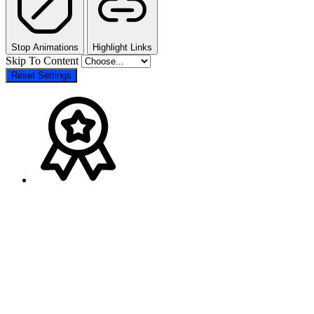
Stop Animations
Highlight Links
Skip To Content
Reset Settings