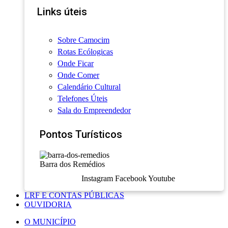
Links úteis
Sobre Camocim
Rotas Ecólogicas
Onde Ficar
Onde Comer
Calendário Cultural
Telefones Úteis
Sala do Empreendedor
Pontos Turísticos
Barra dos Remédios
Instagram
Facebook
Youtube
LRF E CONTAS PÚBLICAS
OUVIDORIA
O MUNICÍPIO