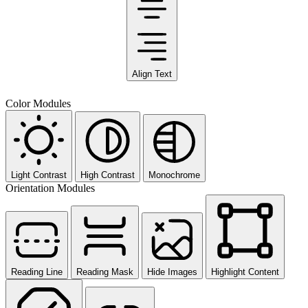
Align Text
Color Modules
Light Contrast
High Contrast
Monochrome
Orientation Modules
Reading Line
Reading Mask
Hide Images
Highlight Content