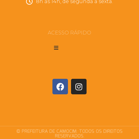
8h às 14h, de segunda a sexta.
ACESSO RÁPIDO
© PREFEITURA DE CAMOCIM. TODOS OS DIREITOS
RESERVADOS.