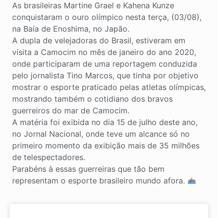
As brasileiras Martine Grael e Kahena Kunze
conquistaram o ouro olímpico nesta terça, (03/08),
na Baía de Enoshima, no Japão.
A dupla de velejadoras do Brasil, estiveram em
visita a Camocim no mês de janeiro do ano 2020,
onde participaram de uma reportagem conduzida
pelo jornalista Tino Marcos, que tinha por objetivo
mostrar o esporte praticado pelas atletas olímpicas,
mostrando também o cotidiano dos bravos
guerreiros do mar de Camocim.
A matéria foi exibida no dia 15 de julho deste ano,
no Jornal Nacional, onde teve um alcance só no
primeiro momento da exibição mais de 35 milhões
de telespectadores.
Parabéns à essas guerreiras que tão bem
representam o esporte brasileiro mundo afora.