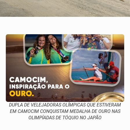
DUPLA DE VELEJADORAS OLÍMPICAS QUE ESTIVERAM
EM CAMOCIM CONQUISTAM MEDALHA DE OURO NAS
OLIMPÍADAS DE TÓQUIO NO JAPÃO