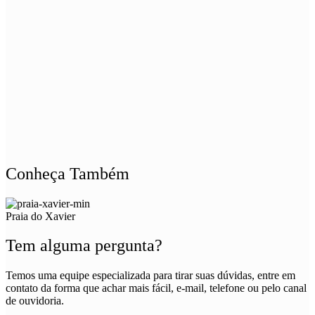
Conheça Também
Praia do Xavier
Tem alguma pergunta?
Temos uma equipe especializada para tirar suas dúvidas, entre em
contato da forma que achar mais fácil, e-mail, telefone ou pelo canal
de ouvidoria.