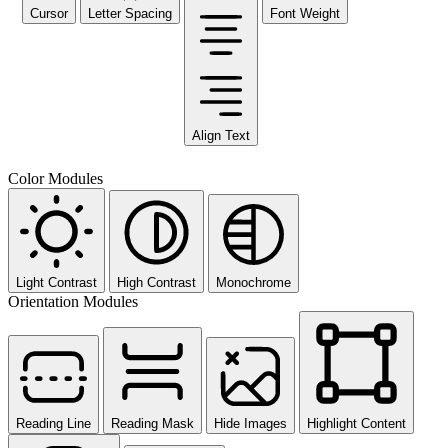
Cursor
Letter Spacing
Font Weight
Align Text
Color Modules
Light Contrast
High Contrast
Monochrome
Orientation Modules
Reading Line
Reading Mask
Hide Images
Highlight Content