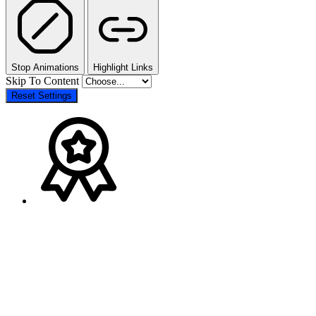
Stop Animations
Highlight Links
Skip To Content
Reset Settings