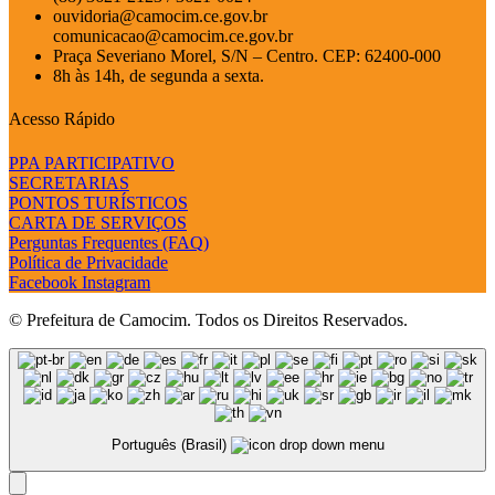
ouvidoria@camocim.ce.gov.br
comunicacao@camocim.ce.gov.br
Praça Severiano Morel, S/N – Centro. CEP: 62400-000
8h às 14h, de segunda a sexta.
Acesso Rápido
PPA PARTICIPATIVO
SECRETARIAS
PONTOS TURÍSTICOS
CARTA DE SERVIÇOS
Perguntas Frequentes (FAQ)
Política de Privacidade
Facebook
Instagram
© Prefeitura de Camocim. Todos os Direitos Reservados.
Português (Brasil)