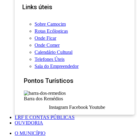
Links úteis
Sobre Camocim
Rotas Ecólogicas
Onde Ficar
Onde Comer
Calendário Cultural
Telefones Úteis
Sala do Empreendedor
Pontos Turísticos
Barra dos Remédios
Instagram
Facebook
Youtube
LRF E CONTAS PÚBLICAS
OUVIDORIA
O MUNICÍPIO