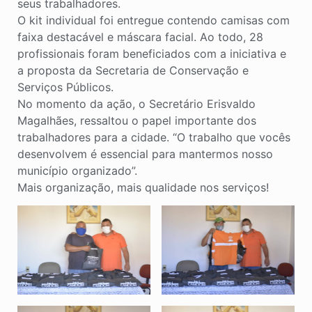
seus trabalhadores.
O kit individual foi entregue contendo camisas com
faixa destacável e máscara facial. Ao todo, 28
profissionais foram beneficiados com a iniciativa e
a proposta da Secretaria de Conservação e
Serviços Públicos.
No momento da ação, o Secretário Erisvaldo
Magalhães, ressaltou o papel importante dos
trabalhadores para a cidade. “O trabalho que vocês
desenvolvem é essencial para mantermos nosso
município organizado”.
Mais organização, mais qualidade nos serviços!