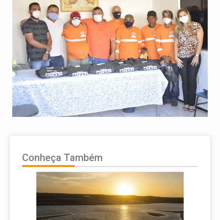
Conheça Também