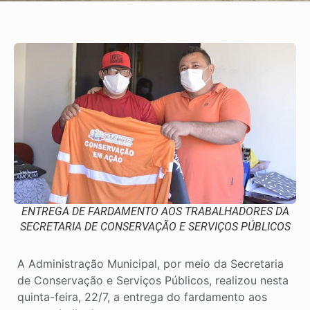
ENTREGA DE FARDAMENTO AOS TRABALHADORES DA
SECRETARIA DE CONSERVAÇÃO E SERVIÇOS PÚBLICOS
A Administração Municipal, por meio da Secretaria
de Conservação e Serviços Públicos, realizou nesta
quinta-feira, 22/7, a entrega do fardamento aos