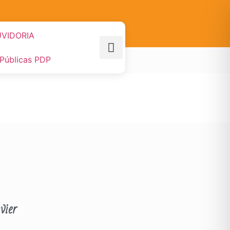
VIDORIA
 Públicas PDP
vier