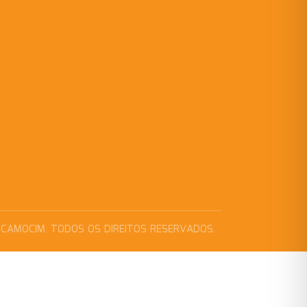
 CAMOCIM. TODOS OS DIREITOS RESERVADOS.