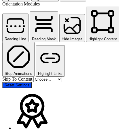
Orientation Modules
Reading Line
Reading Mask
Hide Images
Highlight Content
Stop Animations
Highlight Links
Skip To Content
Reset Settings