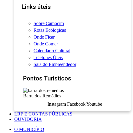
Links úteis
Sobre Camocim
Rotas Ecólogicas
Onde Ficar
Onde Comer
Calendário Cultural
Telefones Úteis
Sala do Empreendedor
Pontos Turísticos
Barra dos Remédios
Instagram
Facebook
Youtube
LRF E CONTAS PÚBLICAS
OUVIDORIA
O MUNICÍPIO