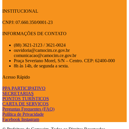
INSTITUCIONAL
CNPJ: 07.660.350/0001-23
INFORMAÇÕES DE CONTATO
(88) 3621-2123 / 3621-0024
ouvidoria@camocim.ce.gov.br
comunicacao@camocim.ce.gov.br
Praça Severiano Morel, S/N – Centro. CEP: 62400-000
8h às 14h, de segunda a sexta.
Acesso Rápido
PPA PARTICIPATIVO
SECRETARIAS
PONTOS TURÍSTICOS
CARTA DE SERVIÇOS
Perguntas Frequentes (FAQ)
Política de Privacidade
Facebook
Instagram