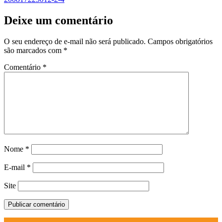
Deixe um comentário
O seu endereço de e-mail não será publicado.
Campos obrigatórios
são marcados com
*
Comentário
*
Nome
*
E-mail
*
Site