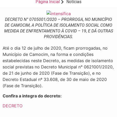
Página Inicial
Notícias
DECRETO N° 0705001/2020 – PRORROGA, NO MUNICÍPIO
DE CAMOCIM, A POLÍTICA DE ISOLAMENTO SOCIAL COMO
MEDIDA DE ENFRENTAMENTO À COVID – 19, E DÁ OUTRAS
PROVIDÊNCIAS.
Até o dia 12 de julho de 2020, ficam prorrogadas, no
Município de Camocim, na forma e condições
estabelecidas neste Decreto, as medidas de isolamento
social previstas no Decreto Municipal n° 0621001/2020,
de 21 de junho de 2020 (Fase de Transição), e no
Decreto Estadual nº 33.608, de 30 de maio de 2020
(Fase de Transição).
Confira a integra do decreto:
DECRETO