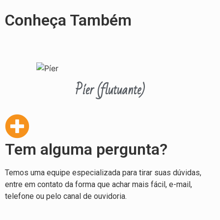
Conheça Também
Píer (flutuante)
Tem alguma pergunta?
Temos uma equipe especializada para tirar suas dúvidas,
entre em contato da forma que achar mais fácil, e-mail,
telefone ou pelo canal de ouvidoria.