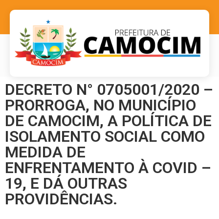
DECRETO N° 0705001/2020 –
PRORROGA, NO MUNICÍPIO
DE CAMOCIM, A POLÍTICA DE
ISOLAMENTO SOCIAL COMO
MEDIDA DE
ENFRENTAMENTO À COVID –
19, E DÁ OUTRAS
PROVIDÊNCIAS.