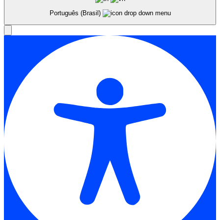
Português (Brasil)