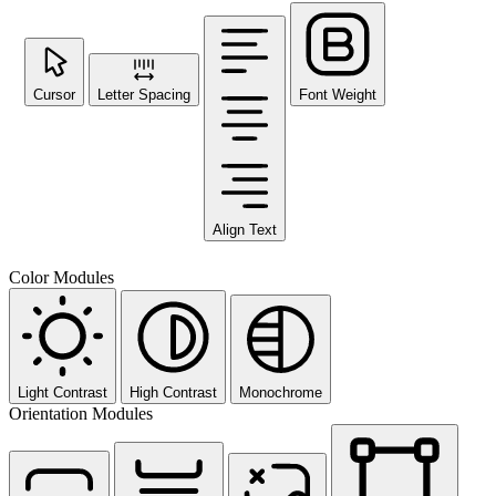
Cursor
Letter Spacing
Font Weight
Align Text
Color Modules
Light Contrast
High Contrast
Monochrome
Orientation Modules