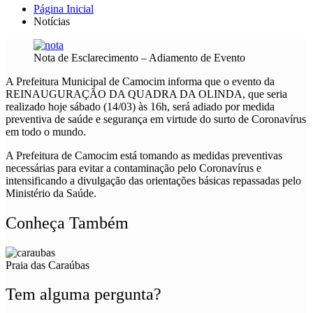
Página Inicial
Notícias
Nota de Esclarecimento – Adiamento de Evento
A Prefeitura Municipal de Camocim informa que o evento da
REINAUGURAÇÃO DA QUADRA DA OLINDA, que seria
realizado hoje sábado (14/03) às 16h, será adiado por medida
preventiva de saúde e segurança em virtude do surto de Coronavírus
em todo o mundo.
A Prefeitura de Camocim está tomando as medidas preventivas
necessárias para evitar a contaminação pelo Coronavírus e
intensificando a divulgação das orientações básicas repassadas pelo
Ministério da Saúde.
Conheça Também
Praia das Caraúbas
Tem alguma pergunta?