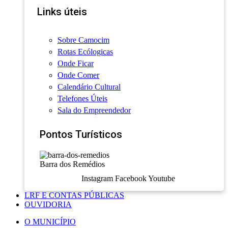
Links úteis
Sobre Camocim
Rotas Ecólogicas
Onde Ficar
Onde Comer
Calendário Cultural
Telefones Úteis
Sala do Empreendedor
Pontos Turísticos
Barra dos Remédios
Instagram
Facebook
Youtube
LRF E CONTAS PÚBLICAS
OUVIDORIA
O MUNICÍPIO