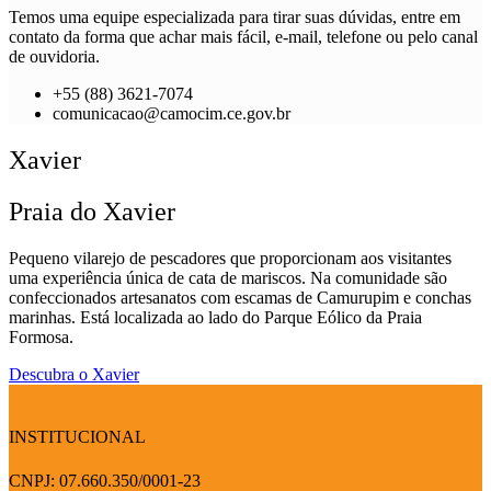
Temos uma equipe especializada para tirar suas dúvidas, entre em
contato da forma que achar mais fácil, e-mail, telefone ou pelo canal
de ouvidoria.
+55 (88) 3621-7074
comunicacao@camocim.ce.gov.br
Xavier
Praia do Xavier
Pequeno vilarejo de pescadores que proporcionam aos visitantes
uma experiência única de cata de mariscos. Na comunidade são
confeccionados artesanatos com escamas de Camurupim e conchas
marinhas. Está localizada ao lado do Parque Eólico da Praia
Formosa.
Descubra o Xavier
INSTITUCIONAL
CNPJ: 07.660.350/0001-23