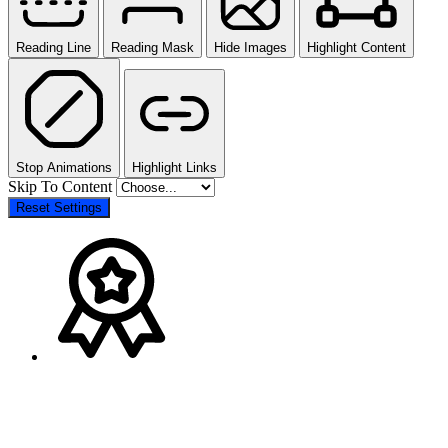
Reading Line
Reading Mask
Hide Images
Highlight Content
Stop Animations
Highlight Links
Skip To Content
Reset Settings