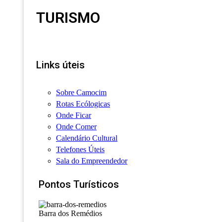
TURISMO
Links úteis
Sobre Camocim
Rotas Ecólogicas
Onde Ficar
Onde Comer
Calendário Cultural
Telefones Úteis
Sala do Empreendedor
Pontos Turísticos
Barra dos Remédios