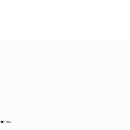
idoria.