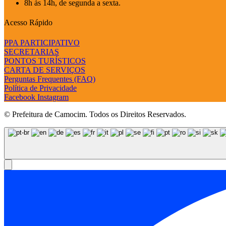
8h às 14h, de segunda a sexta.
Acesso Rápido
PPA PARTICIPATIVO
SECRETARIAS
PONTOS TURÍSTICOS
CARTA DE SERVIÇOS
Perguntas Frequentes (FAQ)
Política de Privacidade
Facebook
Instagram
© Prefeitura de Camocim. Todos os Direitos Reservados.