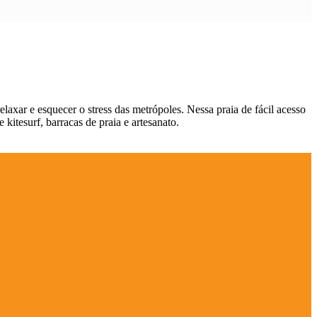
elaxar e esquecer o stress das metrópoles. Nessa praia de fácil acesso
kitesurf, barracas de praia e artesanato.