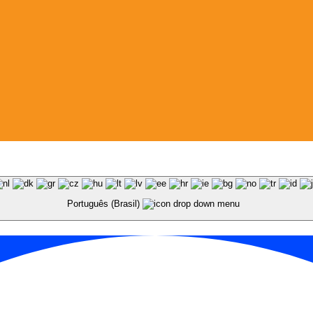
Português (Brasil)