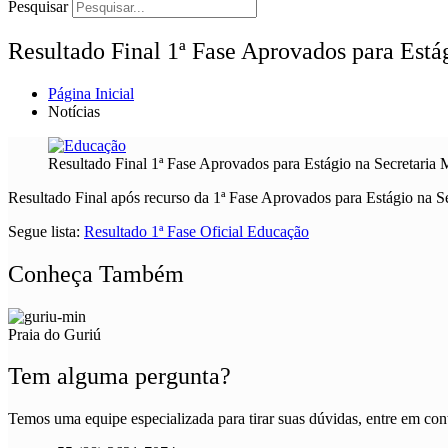
Pesquisar
Resultado Final 1ª Fase Aprovados para Está
Página Inicial
Notícias
Resultado Final 1ª Fase Aprovados para Estágio na Secretaria
Resultado Final após recurso da 1ª Fase Aprovados para Estágio na S
Segue lista:
Resultado 1ª Fase Oficial Educação
Conheça Também
Praia do Guriú
Tem alguma pergunta?
Temos uma equipe especializada para tirar suas dúvidas, entre em cont