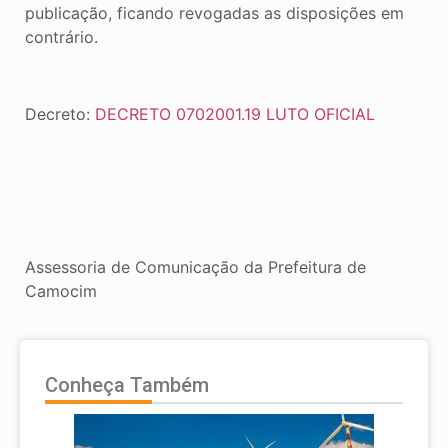
publicação, ficando revogadas as disposições em
contrário.
Decreto:
DECRETO 0702001.19 LUTO OFICIAL
Assessoria de Comunicação da Prefeitura de
Camocim
Conheça Também