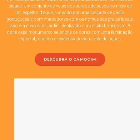
cidade. Um conjunto de velas dos barcos de pesca no meio de
um espelho d’água, rodeado por uma calçada de pedra
portuguesa e com marcadores com os nomes das praias locais,
isso em meio a um jardim idealizado com muito bom gosto. A
noite esse monumento se enche de cores com uma iluminação
especial, quando é evidenciado sua fonte de águas.
DESCUBRA O CAMOCIM