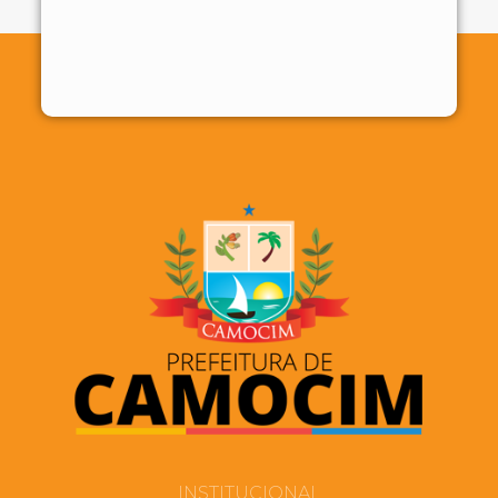
INSTITUCIONAL