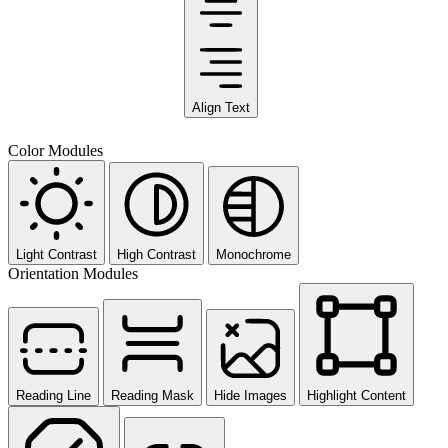
Align Text
Color Modules
Light Contrast
High Contrast
Monochrome
Orientation Modules
Reading Line
Reading Mask
Hide Images
Highlight Content