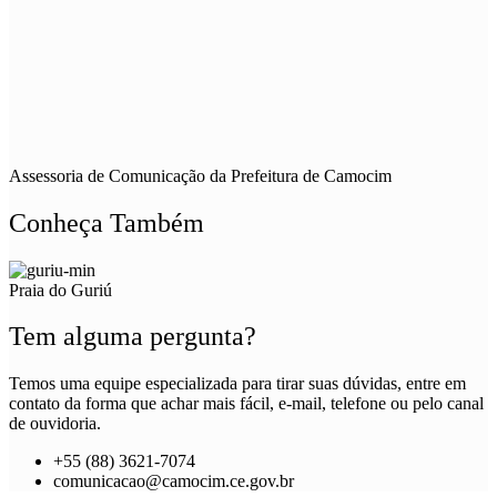
Assessoria de Comunicação da Prefeitura de Camocim
Conheça Também
Praia do Guriú
Tem alguma pergunta?
Temos uma equipe especializada para tirar suas dúvidas, entre em
contato da forma que achar mais fácil, e-mail, telefone ou pelo canal
de ouvidoria.
+55 (88) 3621-7074
comunicacao@camocim.ce.gov.br