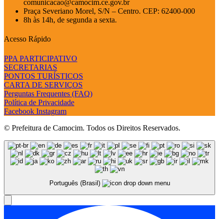
comunicacao@camocim.ce.gov.br
Praça Severiano Morel, S/N – Centro. CEP: 62400-000
8h às 14h, de segunda a sexta.
Acesso Rápido
PPA PARTICIPATIVO
SECRETARIAS
PONTOS TURÍSTICOS
CARTA DE SERVIÇOS
Perguntas Frequentes (FAQ)
Política de Privacidade
Facebook
Instagram
© Prefeitura de Camocim. Todos os Direitos Reservados.
Português (Brasil)