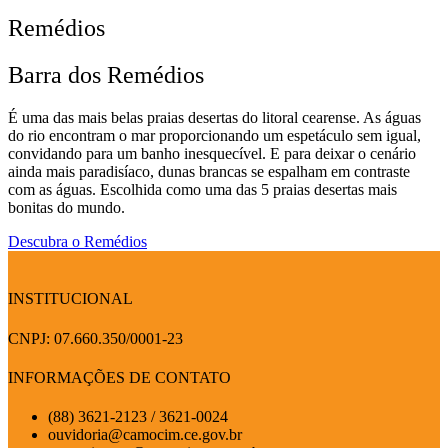
Remédios
Barra dos Remédios
É uma das mais belas praias desertas do litoral cearense. As águas
do rio encontram o mar proporcionando um espetáculo sem igual,
convidando para um banho inesquecível. E para deixar o cenário
ainda mais paradisíaco, dunas brancas se espalham em contraste
com as águas. Escolhida como uma das 5 praias desertas mais
bonitas do mundo.
Descubra o Remédios
INSTITUCIONAL
CNPJ: 07.660.350/0001-23
INFORMAÇÕES DE CONTATO
(88) 3621-2123 / 3621-0024
ouvidoria@camocim.ce.gov.br