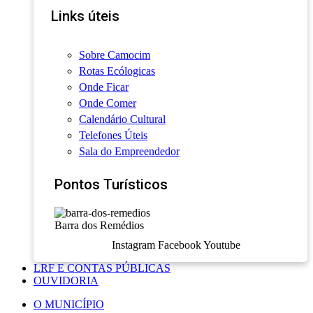
Links úteis
Sobre Camocim
Rotas Ecólogicas
Onde Ficar
Onde Comer
Calendário Cultural
Telefones Úteis
Sala do Empreendedor
Pontos Turísticos
Barra dos Remédios
Instagram
Facebook
Youtube
LRF E CONTAS PÚBLICAS
OUVIDORIA
O MUNICÍPIO