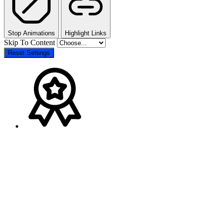
Stop Animations
Highlight Links
Skip To Content
Reset Settings