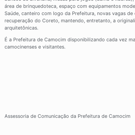
área de brinquedoteca, espaço com equipamentos mode
Saúde, canteiro com logo da Prefeitura, novas vagas de
recuperação do Coreto, mantendo, entretanto, a original
arquitetônicas.
É a Prefeitura de Camocim disponibilizando cada vez ma
camocinenses e visitantes.
Assessoria de Comunicação da Prefeitura de Camocim