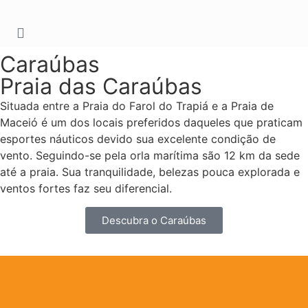
Caraúbas
Praia das Caraúbas
Situada entre a Praia do Farol do Trapiá e a Praia de
Maceió é um dos locais preferidos daqueles que praticam
esportes náuticos devido sua excelente condição de
vento. Seguindo-se pela orla marítima são 12 km da sede
até a praia. Sua tranquilidade, belezas pouca explorada e
ventos fortes faz seu diferencial.
Descubra o Caraúbas