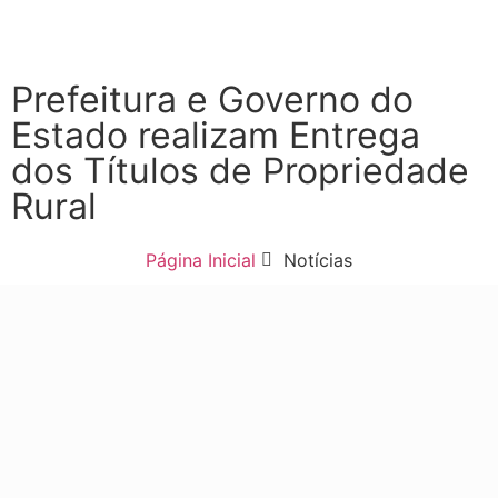
Prefeitura e Governo do
Estado realizam Entrega
dos Títulos de Propriedade
Rural
Página Inicial
Notícias