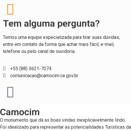
Tem alguma pergunta?
Temos uma equipe especializada para tirar suas dúvidas,
entre em contato da forma que achar mais fácil, e-mail,
telefone ou pelo canal de ouvidoria.
+55 (88) 3621-7074
comunicacao@camocim.ce.gov.br
Camocim
O monumento que dá as boas vindas inexplicavelmente lindo.
Foi idealizado para representar as potencialidades Turísticas da