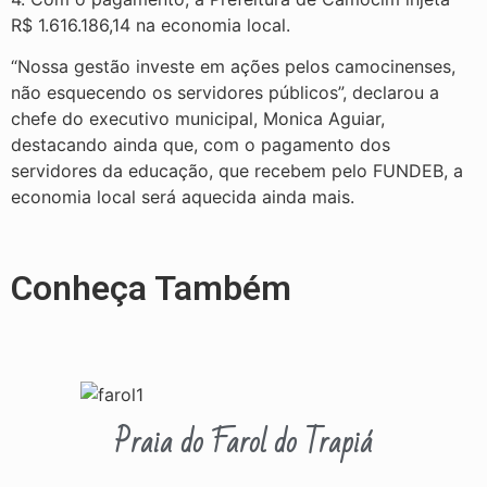
R$ 1.616.186,14 na economia local.
“Nossa gestão investe em ações pelos camocinenses,
não esquecendo os servidores públicos”, declarou a
chefe do executivo municipal, Monica Aguiar,
destacando ainda que, com o pagamento dos
servidores da educação, que recebem pelo FUNDEB, a
economia local será aquecida ainda mais.
Conheça Também
Praia do Farol do Trapiá