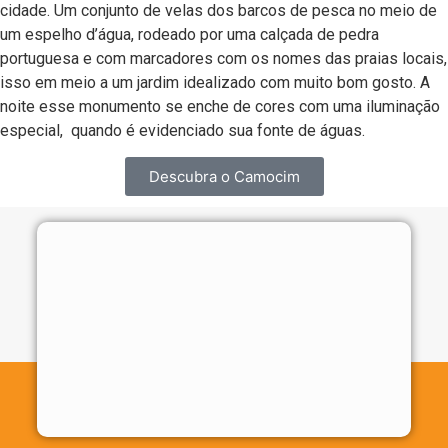
cidade. Um conjunto de velas dos barcos de pesca no meio de
um espelho d’água, rodeado por uma calçada de pedra
portuguesa e com marcadores com os nomes das praias locais,
isso em meio a um jardim idealizado com muito bom gosto. A
noite esse monumento se enche de cores com uma iluminação
especial, quando é evidenciado sua fonte de águas.
Descubra o Camocim