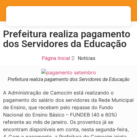
Prefeitura realiza pagamento
dos Servidores da Educação
Página Inicial
Notícias
Prefeitura realiza pagamento dos Servidores da Educação
A Administração de Camocim está realizando o
pagamento do salário dos servidores da Rede Municipal
de Ensino, que recebem pelo repasse do Fundo
Nacional do Ensino Básico – FUNDEB (40 e 60%)
referente ao mês de janeiro. Os proventos já se
encontram disponíveis em conta, nesta segunda-feira,
4. Com o pagamento, a Prefeitura de Camocim injeta