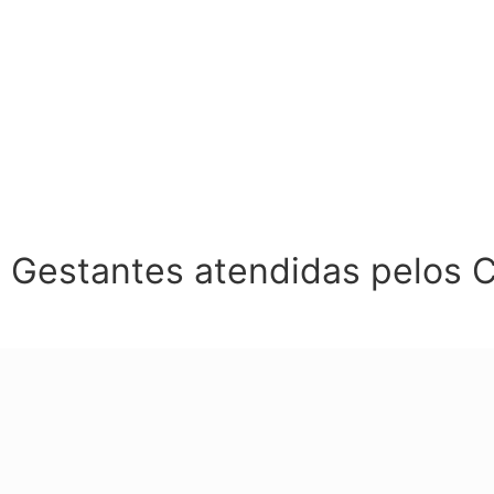
Gestantes atendidas pelos 