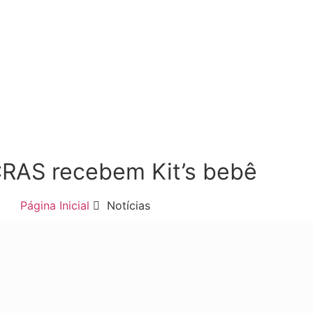
CRAS recebem Kit’s bebê
Página Inicial
Notícias