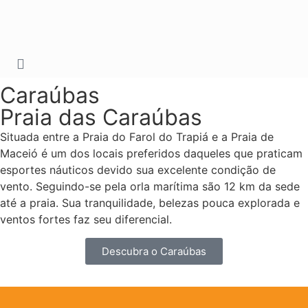
Caraúbas
Praia das Caraúbas
Situada entre a Praia do Farol do Trapiá e a Praia de
Maceió é um dos locais preferidos daqueles que praticam
esportes náuticos devido sua excelente condição de
vento. Seguindo-se pela orla marítima são 12 km da sede
até a praia. Sua tranquilidade, belezas pouca explorada e
ventos fortes faz seu diferencial.
Descubra o Caraúbas