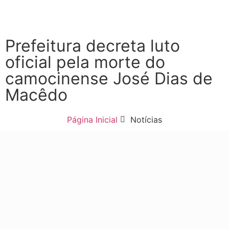
Prefeitura decreta luto
oficial pela morte do
camocinense José Dias de
Macêdo
Página Inicial
Notícias