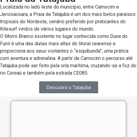
Localizada no lado leste do município, entre Camocim e
Jericoacoara, a Praia da Tatajuba é um dos mais belos paraísos
tropicais do Nordeste, cenário preferido por praticantes do
Kitesurf vindos de vários lugares do mundo.
O Morro Branco existente no lugar conhecida como Duna do
Funil é uma das dunas mais altas do litoral cearense e
proporciona aos seus visitantes o “esquibunda”, uma prática
com aventura e adrenalina. A partir de Camocim o percurso até
Tatajuba pode ser feito pela orla marítima, cruzando-se a foz do
rio Coreaú e também pela estrada CE085.
Descubra o Tatajuba