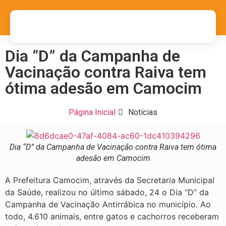
Dia “D” da Campanha de
Vacinação contra Raiva tem
ótima adesão em Camocim
Página Inicial
Notícias
Dia “D” da Campanha de Vacinação contra Raiva tem ótima
adesão em Camocim
A Prefeitura Camocim, através da Secretaria Municipal
da Saúde, realizou no último sábado, 24 o Dia “D” da
Campanha de Vacinação Antirrábica no município. Ao
todo, 4.610 animais, entre gatos e cachorros receberam