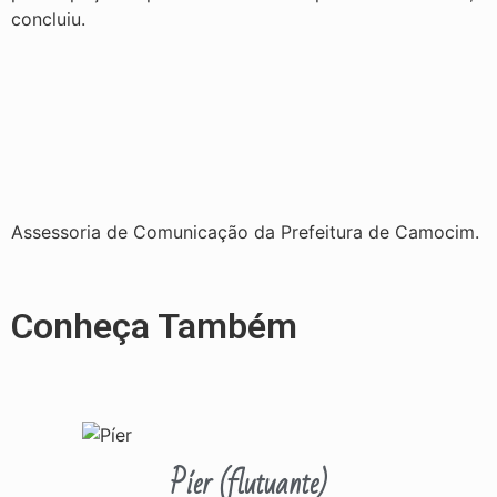
concluiu.
Assessoria de Comunicação da Prefeitura de Camocim.
Conheça Também
Píer (flutuante)