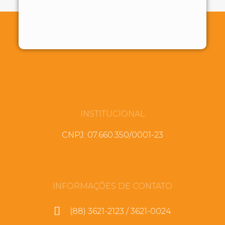
INSTITUCIONAL
CNPJ: 07.660.350/0001-23
INFORMAÇÕES DE CONTATO
(88) 3621-2123 / 3621-0024