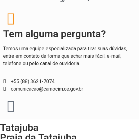
Tem alguma pergunta?
Temos uma equipe especializada para tirar suas dúvidas,
entre em contato da forma que achar mais fácil, e-mail,
telefone ou pelo canal de ouvidoria.
+55 (88) 3621-7074
comunicacao@camocim.ce.gov.br
Tatajuba
Praia da Tatajuba