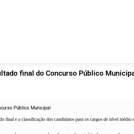
ltado final do Concurso Público Municip
ncurso Público Municipal
o final e a classificação dos candidatos para os cargos de nível médio 