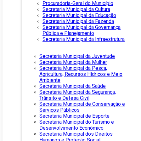
Procuradoria-Geral do Município
Secretaria Municipal da Cultura
Secretaria Municipal da Educação
Secretaria Municipal da Fazenda
Secretaria Municipal da Governança
Pública e Planejamento
Secretaria Municipal da Infraestrutura
Secretaria Municipal da Juventude
Secretaria Municipal da Mulher
Secretaria Municipal da Pesca,
Agricultura, Recursos Hídricos e Meio
Ambiente
Secretaria Municipal da Saúde
Secretaria Municipal da Segurança,
Trânsito e Defesa Civil
Secretaria Municipal de Conservação e
Serviços Públicos
Secretaria Municipal de Esporte
Secretaria Municipal do Turismo e
Desenvolvimento Econômico
Secretaria Municipal dos Direitos
Humanos e Proteção Social