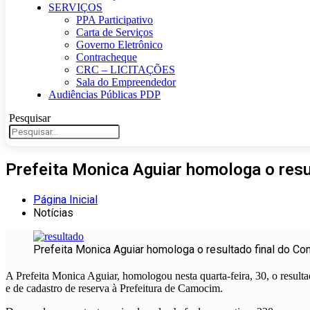
SERVIÇOS
PPA Participativo
Carta de Serviços
Governo Eletrônico
Contracheque
CRC – LICITAÇÕES
Sala do Empreendedor
Audiências Públicas PDP
Pesquisar
Prefeita Monica Aguiar homologa o resu
Página Inicial
Notícias
Prefeita Monica Aguiar homologa o resultado final do Co
A Prefeita Monica Aguiar, homologou nesta quarta-feira, 30, o resultad
e de cadastro de reserva à Prefeitura de Camocim.