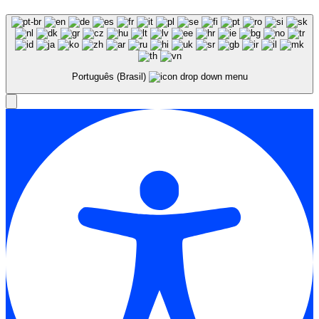
Português (Brasil)