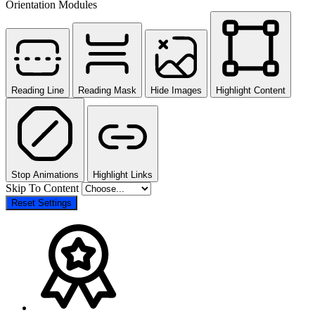
Orientation Modules
Reading Line
Reading Mask
Hide Images
Highlight Content
Stop Animations
Highlight Links
Skip To Content
Reset Settings