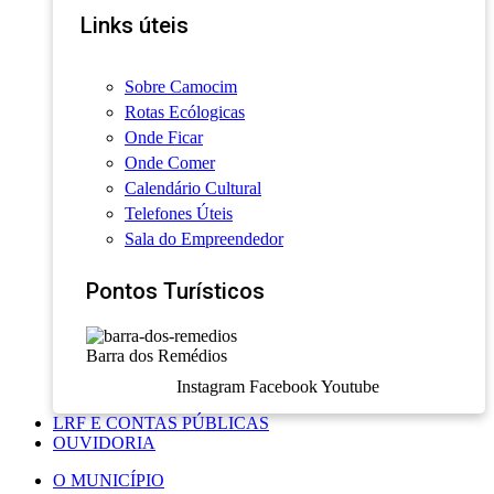
Links úteis
Sobre Camocim
Rotas Ecólogicas
Onde Ficar
Onde Comer
Calendário Cultural
Telefones Úteis
Sala do Empreendedor
Pontos Turísticos
Barra dos Remédios
Instagram
Facebook
Youtube
LRF E CONTAS PÚBLICAS
OUVIDORIA
O MUNICÍPIO