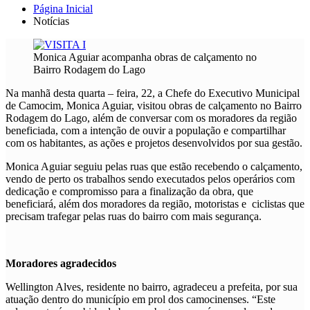
Página Inicial
Notícias
Monica Aguiar acompanha obras de calçamento no
Bairro Rodagem do Lago
Na manhã desta quarta – feira, 22, a Chefe do Executivo Municipal
de Camocim, Monica Aguiar, visitou obras de calçamento no Bairro
Rodagem do Lago, além de conversar com os moradores da região
beneficiada, com a intenção de ouvir a população e compartilhar
com os habitantes, as ações e projetos desenvolvidos por sua gestão.
Monica Aguiar seguiu pelas ruas que estão recebendo o calçamento,
vendo de perto os trabalhos sendo executados pelos operários com
dedicação e compromisso para a finalização da obra, que
beneficiará, além dos moradores da região, motoristas e ciclistas que
precisam trafegar pelas ruas do bairro com mais segurança.
Moradores agradecidos
Wellington Alves, residente no bairro, agradeceu a prefeita, por sua
atuação dentro do município em prol dos camocinenses. “Este