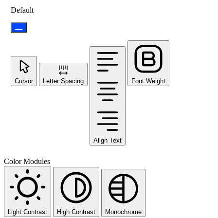
Default
Cursor
Letter Spacing
Font Weight
Align Text
Color Modules
Light Contrast
High Contrast
Monochrome