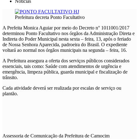
Notícias
Prefeitura decreta Ponto Facultativo
A Prefeita Monica Aguiar por meio do Decreto n° 1011001/2017
determinou Ponto Facultativo nos órgãos da Administração Direta e
Indireta do Poder Municipal nesta sexta – feira, 13, após o feriado
de Nossa Senhora Aparecida, padroeira do Brasil. O expediente
voltará ao normal nos órgãos municipais na segunda – feira, 16.
A Prefeitura assegura a oferta dos serviços públicos considerados
essenciais, tais como: Saúde com atendimentos de urgência e
emergência, limpeza pública, guarda municipal e fiscalização de
trânsito.
Cada atividade deverá ser realizada por escalas de serviço ou
plantão.
Assessoria de Comunicação da Prefeitura de Camocim