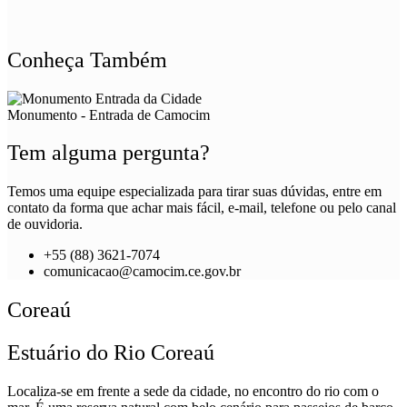
Conheça Também
Monumento - Entrada de Camocim
Tem alguma pergunta?
Temos uma equipe especializada para tirar suas dúvidas, entre em
contato da forma que achar mais fácil, e-mail, telefone ou pelo canal
de ouvidoria.
+55 (88) 3621-7074
comunicacao@camocim.ce.gov.br
Coreaú
Estuário do Rio Coreaú
Localiza-se em frente a sede da cidade, no encontro do rio com o