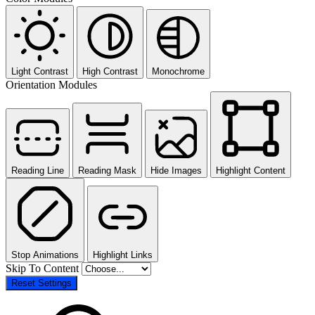
Light Contrast
High Contrast
Monochrome
Orientation Modules
Reading Line
Reading Mask
Hide Images
Highlight Content
Stop Animations
Highlight Links
Skip To Content
Reset Settings