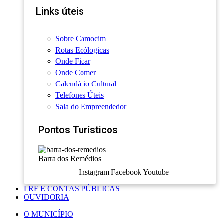
Links úteis
Sobre Camocim
Rotas Ecólogicas
Onde Ficar
Onde Comer
Calendário Cultural
Telefones Úteis
Sala do Empreendedor
Pontos Turísticos
Barra dos Remédios
Instagram
Facebook
Youtube
LRF E CONTAS PÚBLICAS
OUVIDORIA
O MUNICÍPIO