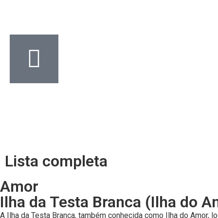
Lista completa
Amor
Ilha da Testa Branca (Ilha do A
A Ilha da Testa Branca, também conhecida como Ilha do Amor, lo