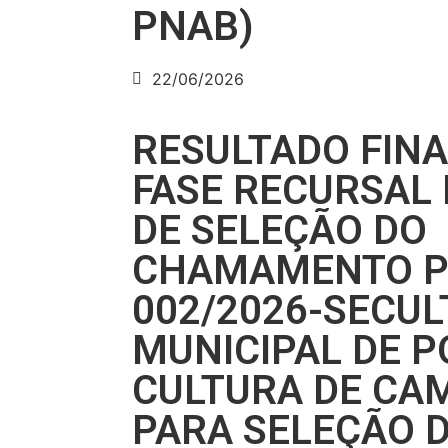
PNAB)
22/06/2026
RESULTADO FIN
FASE RECURSAL 
DE SELEÇÃO DO
CHAMAMENTO P
002/2026-SECUL
MUNICIPAL DE P
CULTURA DE CA
PARA SELEÇÃO 