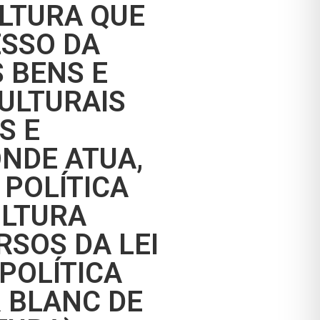
LTURA QUE
SSO DA
 BENS E
ULTURAIS
S E
NDE ATUA,
POLÍTICA
ULTURA
RSOS DA LEI
(POLÍTICA
 BLANC DE