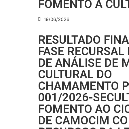
FOMENTO À CUL
19/06/2026
RESULTADO FIN
FASE RECURSAL 
DE ANÁLISE DE 
CULTURAL DO
CHAMAMENTO P
001/2026-SECUL
FOMENTO AO CI
DE CAMOCIM C