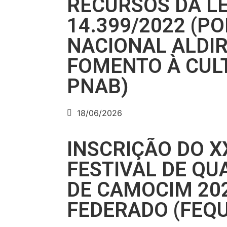
RECURSOS DA LE
14.399/2022 (PO
NACIONAL ALDIR
FOMENTO À CUL
PNAB)
18/06/2026
INSCRIÇÃO DO X
FESTIVAL DE QU
DE CAMOCIM 20
FEDERADO (FEQ