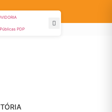
VIDORIA
 Públicas PDP
STÓRIA