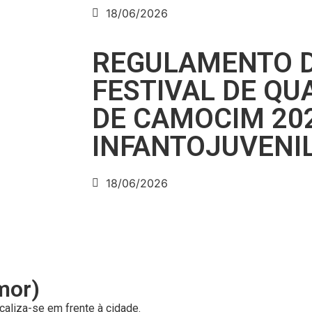
18/06/2026
REGULAMENTO D
FESTIVAL DE QU
DE CAMOCIM 20
INFANTOJUVENI
18/06/2026
mor)
caliza-se em frente à cidade.