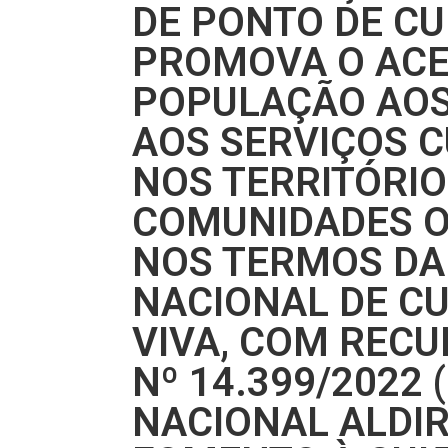
DE PONTO DE CU
PROMOVA O ACE
POPULAÇÃO AOS
AOS SERVIÇOS C
NOS TERRITÓRIO
COMUNIDADES O
NOS TERMOS DA 
NACIONAL DE C
VIVA, COM RECU
Nº 14.399/2022 
NACIONAL ALDIR