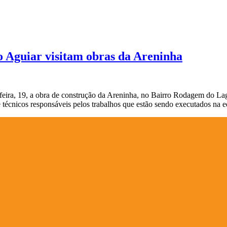
o Aguiar visitam obras da Areninha
-feira, 19, a obra de construção da Areninha, no Bairro Rodagem do La
 técnicos responsáveis pelos trabalhos que estão sendo executados na 