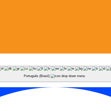
Português (Brasil)