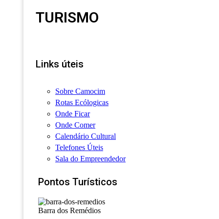
TURISMO
Links úteis
Sobre Camocim
Rotas Ecólogicas
Onde Ficar
Onde Comer
Calendário Cultural
Telefones Úteis
Sala do Empreendedor
Pontos Turísticos
Barra dos Remédios