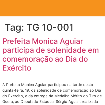
Tag:
TG 10-001
Prefeita Monica Aguiar
participa de solenidade em
comemoração ao Dia do
Exército
A Prefeita Monica Aguiar participou na tarde desta
quinta-feira, 19, da solenidade de comemoração ao Dia
do Exército, e da entrega da Medalha Mérito do Tiro de
Guera, ao Deputado Estadual Sérgio Aguiar, realizada