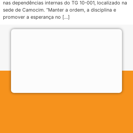
nas dependências internas do TG 10-001, localizado na
sede de Camocim. “Manter a ordem, a disciplina e
promover a esperança no […]