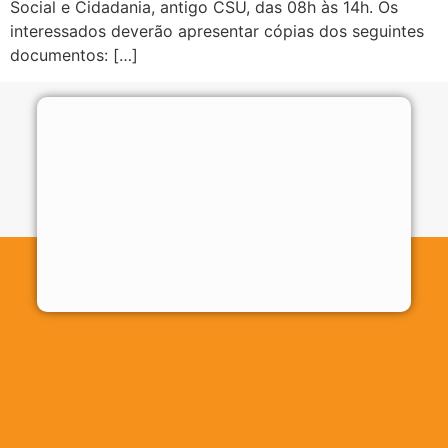
Social e Cidadania, antigo CSU, das 08h às 14h. Os
interessados deverão apresentar cópias dos seguintes
documentos: […]