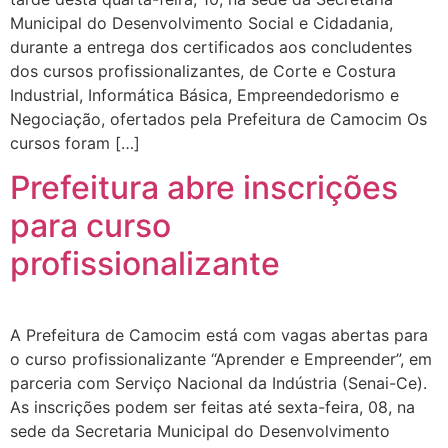
Municipal do Desenvolvimento Social e Cidadania,
durante a entrega dos certificados aos concludentes
dos cursos profissionalizantes, de Corte e Costura
Industrial, Informática Básica, Empreendedorismo e
Negociação, ofertados pela Prefeitura de Camocim Os
cursos foram […]
Prefeitura abre inscrições
para curso
profissionalizante
A Prefeitura de Camocim está com vagas abertas para
o curso profissionalizante “Aprender e Empreender”, em
parceria com Serviço Nacional da Indústria (Senai-Ce).
As inscrições podem ser feitas até sexta-feira, 08, na
sede da Secretaria Municipal do Desenvolvimento