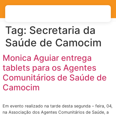
Tag:
Secretaria da
Saúde de Camocim
Monica Aguiar entrega
tablets para os Agentes
Comunitários de Saúde de
Camocim
Em evento realizado na tarde desta segunda – feira, 04,
na Associação dos Agentes Comunitários de Saúde, a