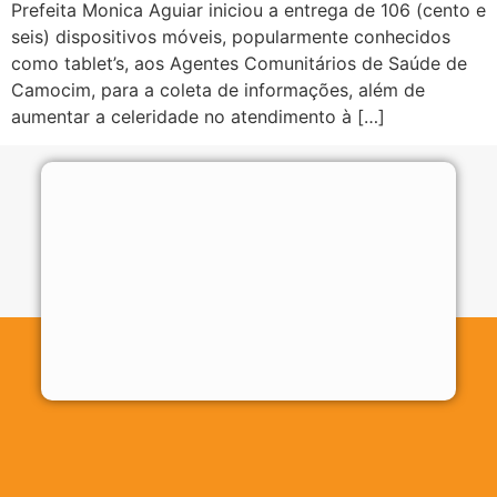
Prefeita Monica Aguiar iniciou a entrega de 106 (cento e
seis) dispositivos móveis, popularmente conhecidos
como tablet’s, aos Agentes Comunitários de Saúde de
Camocim, para a coleta de informações, além de
aumentar a celeridade no atendimento à […]