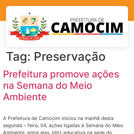
Tag:
Preservação
Prefeitura promove ações
na Semana do Meio
Ambiente
A Prefeitura de Camocim iniciou na manhã desta
segunda – feira, 04, ações ligadas à Semana do Meio
Ambiente, entre elas, blitz educativa na sede do