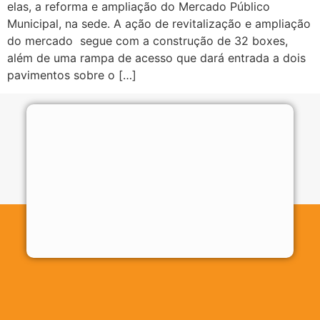
elas, a reforma e ampliação do Mercado Público
Municipal, na sede. A ação de revitalização e ampliação
do mercado segue com a construção de 32 boxes,
além de uma rampa de acesso que dará entrada a dois
pavimentos sobre o […]