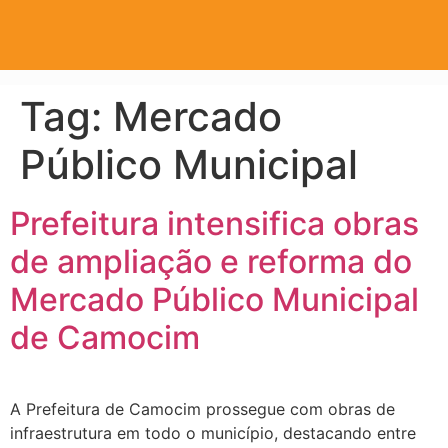
Tag:
Mercado
Público Municipal
Prefeitura intensifica obras
de ampliação e reforma do
Mercado Público Municipal
de Camocim
A Prefeitura de Camocim prossegue com obras de
infraestrutura em todo o município, destacando entre